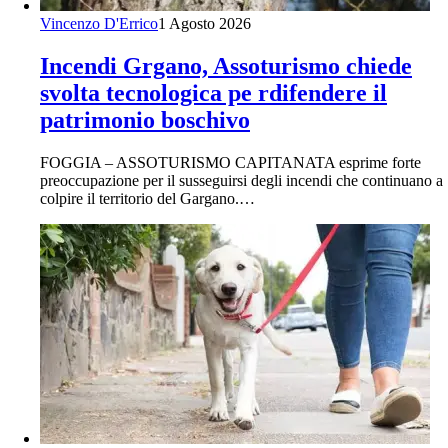
Vincenzo D'Errico
1 Agosto 2026
Incendi Grgano, Assoturismo chiede
svolta tecnologica pe rdifendere il
patrimonio boschivo
FOGGIA – ASSOTURISMO CAPITANATA esprime forte
preoccupazione per il susseguirsi degli incendi che continuano a
colpire il territorio del Gargano.…