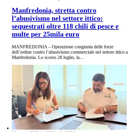
Manfredonia, stretta contro
l’abusivismo nel settore ittico:
sequestrati oltre 118 chili di pesce e
multe per 25mila euro
MANFREDONIA – Operazione congiunta delle forze
dell’ordine contro l’abusivismo commerciale nel settore ittico a
Manfredonia. Lo scorso 28 luglio, la…