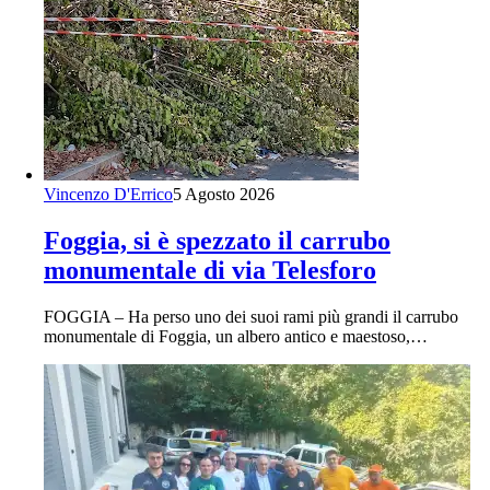
Vincenzo D'Errico
5 Agosto 2026
Foggia, si è spezzato il carrubo
monumentale di via Telesforo
FOGGIA – Ha perso uno dei suoi rami più grandi il carrubo
monumentale di Foggia, un albero antico e maestoso,…