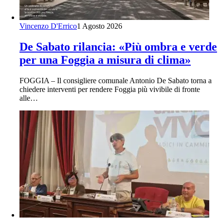
Vincenzo D'Errico
1 Agosto 2026
De Sabato rilancia: «Più ombra e verde
per una Foggia a misura di clima»
FOGGIA – Il consigliere comunale Antonio De Sabato torna a
chiedere interventi per rendere Foggia più vivibile di fronte
alle…