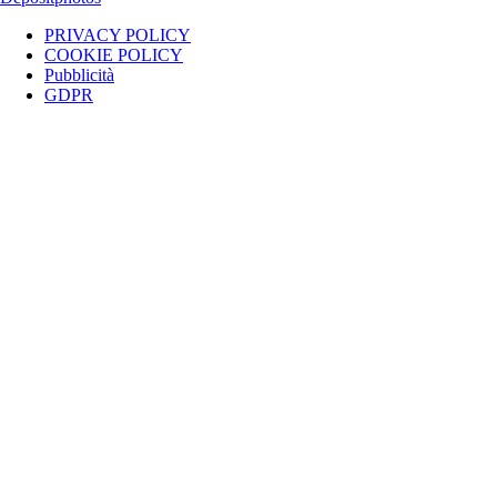
PRIVACY POLICY
COOKIE POLICY
Pubblicità
GDPR