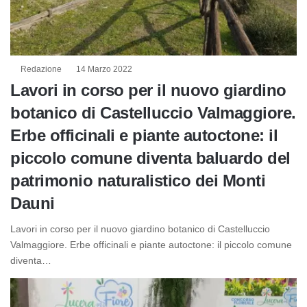
Redazione
14 Marzo 2022
Lavori in corso per il nuovo giardino
botanico di Castelluccio Valmaggiore.
Erbe officinali e piante autoctone: il
piccolo comune diventa baluardo del
patrimonio naturalistico dei Monti
Dauni
Lavori in corso per il nuovo giardino botanico di Castelluccio
Valmaggiore. Erbe officinali e piante autoctone: il piccolo comune
diventa…