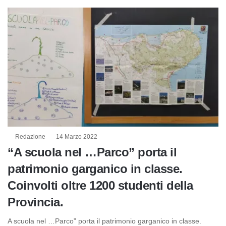
Redazione
14 Marzo 2022
“A scuola nel …Parco” porta il
patrimonio garganico in classe.
Coinvolti oltre 1200 studenti della
Provincia.
A scuola nel …Parco” porta il patrimonio garganico in classe.