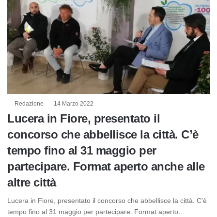
Redazione
14 Marzo 2022
Lucera in Fiore, presentato il
concorso che abbellisce la città. C’è
tempo fino al 31 maggio per
partecipare. Format aperto anche alle
altre città
Lucera in Fiore, presentato il concorso che abbellisce la città. C'è
tempo fino al 31 maggio per partecipare. Format aperto…