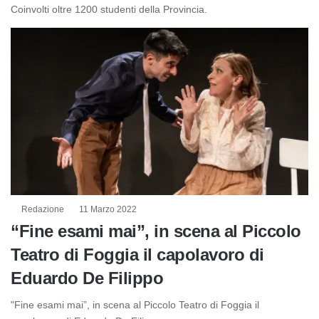
Coinvolti oltre 1200 studenti della Provincia.
Redazione
11 Marzo 2022
“Fine esami mai”, in scena al Piccolo
Teatro di Foggia il capolavoro di
Eduardo De Filippo
"Fine esami mai”, in scena al Piccolo Teatro di Foggia il