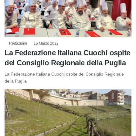
Redazione
15 Marzo 2022
La Federazione Italiana Cuochi ospite
del Consiglio Regionale della Puglia
La Federazione Italiana Cuochi ospite del Consiglio Regionale
della Puglia