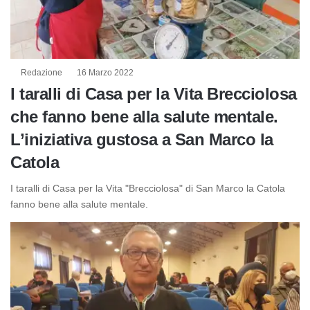
Redazione
16 Marzo 2022
I taralli di Casa per la Vita Brecciolosa
che fanno bene alla salute mentale.
L’iniziativa gustosa a San Marco la
Catola
I taralli di Casa per la Vita "Brecciolosa" di San Marco la Catola
fanno bene alla salute mentale.