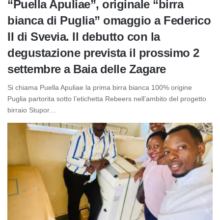
“Puella Apuliae”, originale “birra
bianca di Puglia” omaggio a Federico
II di Svevia. Il debutto con la
degustazione prevista il prossimo 2
settembre a Baia delle Zagare
Si chiama Puella Apuliae la prima birra bianca 100% origine
Puglia partorita sotto l’etichetta Rebeers nell’ambito del progetto
birraio Stupor…