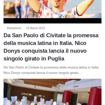
Redazione
15 Marzo 2022
Da San Paolo di Civitate la promessa
della musica latina in Italia. Nico
Donys conquista lancia il nuovo
singolo girato in Puglia
Da San Paolo di Civitate la promessa della musica latina in Italia.
Nico Donys conquista lancia il nuovo singolo girato…