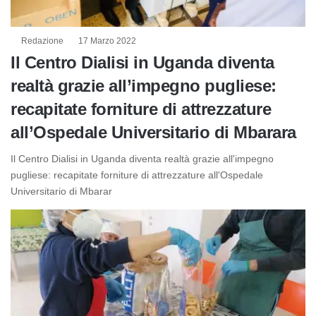
Redazione
17 Marzo 2022
Il Centro Dialisi in Uganda diventa
realtà grazie all’impegno pugliese:
recapitate forniture di attrezzature
all’Ospedale Universitario di Mbarara
Il Centro Dialisi in Uganda diventa realtà grazie all'impegno
pugliese: recapitate forniture di attrezzature all'Ospedale
Universitario di Mbarar