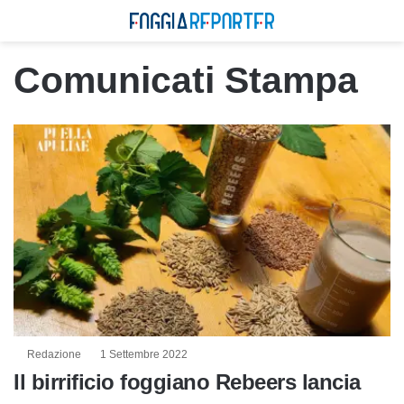
Comunicati Stampa
Redazione
1 Settembre 2022
Il birrificio foggiano Rebeers lancia