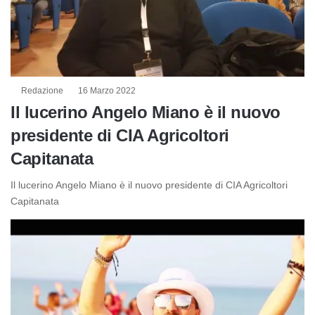
Redazione
16 Marzo 2022
Il lucerino Angelo Miano è il nuovo
presidente di CIA Agricoltori
Capitanata
Il lucerino Angelo Miano è il nuovo presidente di CIA Agricoltori
Capitanata