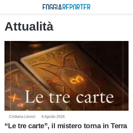
Attualità
Cristiana Lenoci
6 Agosto 2026
“Le tre carte”, il mistero torna in Terra