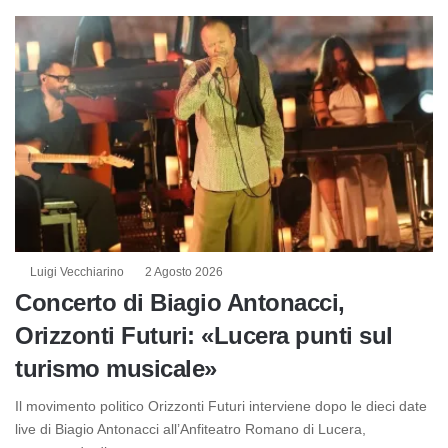
Luigi Vecchiarino
2 Agosto 2026
Concerto di Biagio Antonacci,
Orizzonti Futuri: «Lucera punti sul
turismo musicale»
Il movimento politico Orizzonti Futuri interviene dopo le dieci date
live di Biagio Antonacci all’Anfiteatro Romano di Lucera,