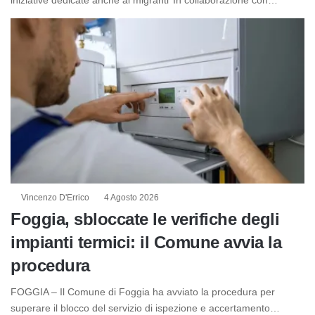
Vincenzo D'Errico
4 Agosto 2026
Foggia, sbloccate le verifiche degli
impianti termici: il Comune avvia la
procedura
FOGGIA – Il Comune di Foggia ha avviato la procedura per
superare il blocco del servizio di ispezione e accertamento…