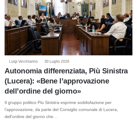
Luigi Vecchiarino
30 Luglio 2026
Autonomia differenziata, Più Sinistra
(Lucera): «Bene l’approvazione
dell’ordine del giorno»
Il gruppo politico Più Sinistra esprime soddisfazione per
l’approvazione, da parte del Consiglio comunale di Lucera,
dell’ordine del giorno che…