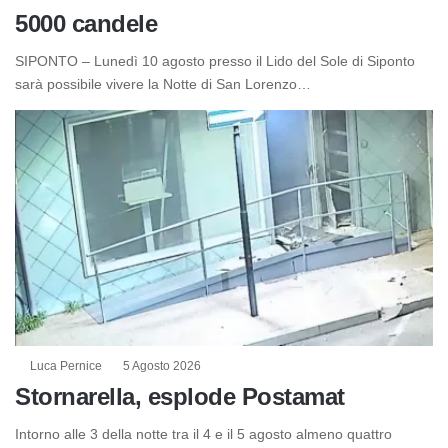
5000 candele
SIPONTO – Lunedì 10 agosto presso il Lido del Sole di Siponto
sarà possibile vivere la Notte di San Lorenzo…
Luca Pernice
5 Agosto 2026
Stornarella, esplode Postamat
Intorno alle 3 della notte tra il 4 e il 5 agosto almeno quattro