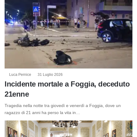
Luca Pernice
31 Luglio 2026
Incidente mortale a Foggia, deceduto
21enne
Tragedia nella notte tra giovedì e venerdì a Foggia, dove un
ragazzo di 21 anni ha perso la vita in…