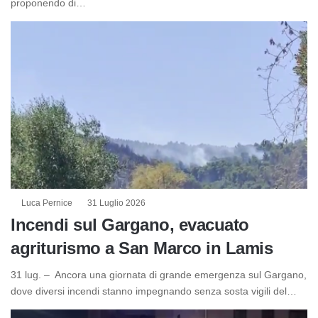
proponendo di…
Luca Pernice
31 Luglio 2026
Incendi sul Gargano, evacuato
agriturismo a San Marco in Lamis
31 lug. – Ancora una giornata di grande emergenza sul Gargano,
dove diversi incendi stanno impegnando senza sosta vigili del…