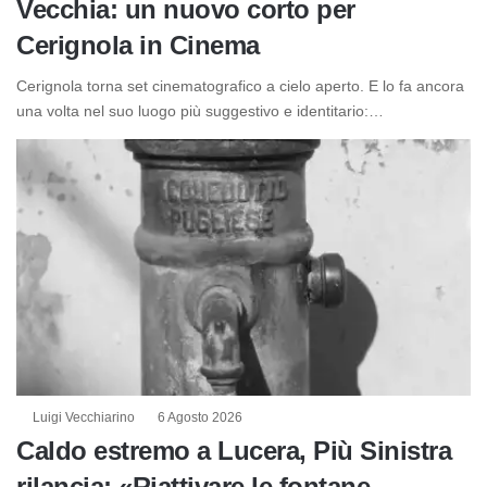
Vecchia: un nuovo corto per
Cerignola in Cinema
Cerignola torna set cinematografico a cielo aperto. E lo fa ancora
una volta nel suo luogo più suggestivo e identitario:…
Luigi Vecchiarino
6 Agosto 2026
Caldo estremo a Lucera, Più Sinistra
rilancia: «Riattivare le fontane