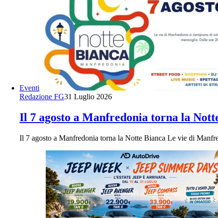
Eventi
Redazione FG
31 Luglio 2026
Il 7 agosto a Manfredonia torna la Nott
Il 7 agosto a Manfredonia torna la Notte Bianca Le vie di Manfr