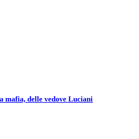
lla mafia, delle vedove Luciani