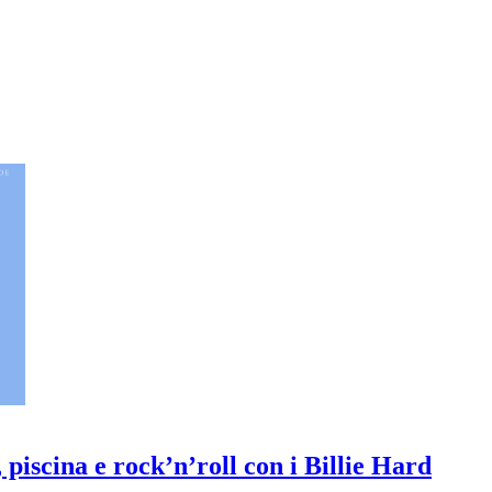
piscina e rock’n’roll con i Billie Hard