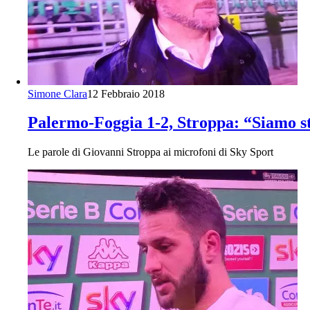
Simone Clara
12 Febbraio 2018
Palermo-Foggia 1-2, Stroppa: “Siamo s
Le parole di Giovanni Stroppa ai microfoni di Sky Sport