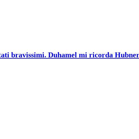
tati bravissimi. Duhamel mi ricorda Hubne