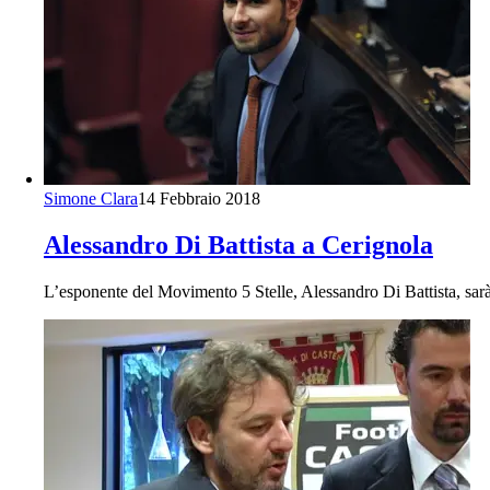
Simone Clara
14 Febbraio 2018
Alessandro Di Battista a Cerignola
L’esponente del Movimento 5 Stelle, Alessandro Di Battista, sar