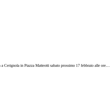
à a Cerignola in Piazza Matteotti sabato prossimo 17 febbraio alle ore…