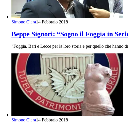
Simone Clara
14 Febbraio 2018
Beppe Signori: “Sogno il Foggia in Seri
"Foggia, Bari e Lecce per la loro storia e per quello che hanno dat
Simone Clara
14 Febbraio 2018