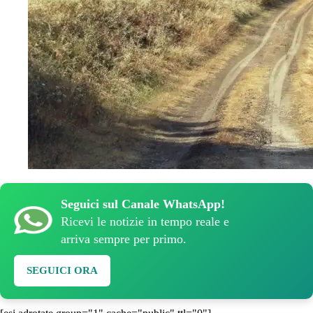
Seguici sul Canale WhatsApp!
Ricevi le notizie in tempo reale e
arriva sempre per primo.
SEGUICI ORA