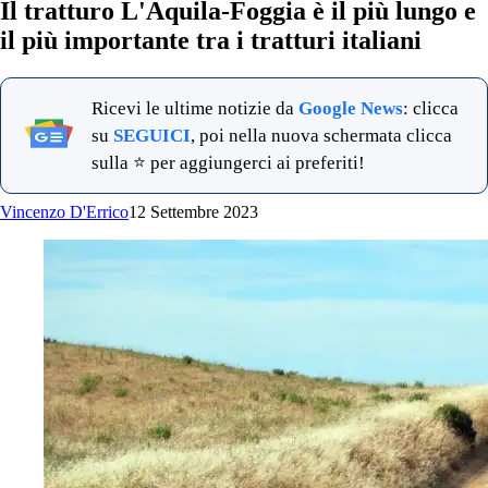
Il tratturo L'Aquila-Foggia è il più lungo e
il più importante tra i tratturi italiani
Ricevi le ultime notizie da
Google News
: clicca
su
SEGUICI
, poi nella nuova schermata clicca
sulla ⭐ per aggiungerci ai preferiti!
Vincenzo D'Errico
12 Settembre 2023