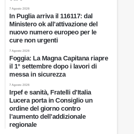
7 Agosto 2026
In Puglia arriva il 116117: dal
Ministero ok all’attivazione del
nuovo numero europeo per le
cure non urgenti
7 Agosto 2026
Foggia: La Magna Capitana riapre
il 1° settembre dopo i lavori di
messa in sicurezza
7 Agosto 2026
Irpef e sanità, Fratelli d’Italia
Lucera porta in Consiglio un
ordine del giorno contro
l’aumento dell’addizionale
regionale