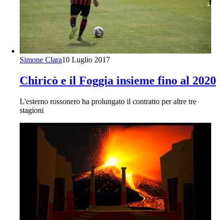
Simone Clara
10 Luglio 2017
Chiricò e il Foggia insieme fino al 2020
L'esterno rossonero ha prolungato il contratto per altre tre
stagioni