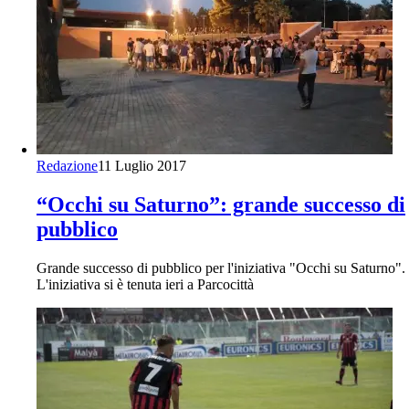
Redazione
11 Luglio 2017
“Occhi su Saturno”: grande successo di
pubblico
Grande successo di pubblico per l'iniziativa "Occhi su Saturno".
L'iniziativa si è tenuta ieri a Parcocittà