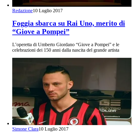
Redazione
10 Luglio 2017
Foggia sbarca su Rai Uno, merito di
“Giove a Pompei”
L’operetta di Umberto Giordano “Giove a Pompei” e le
celebrazioni dei 150 anni dalla nascita del grande artista
Simone Clara
10 Luglio 2017