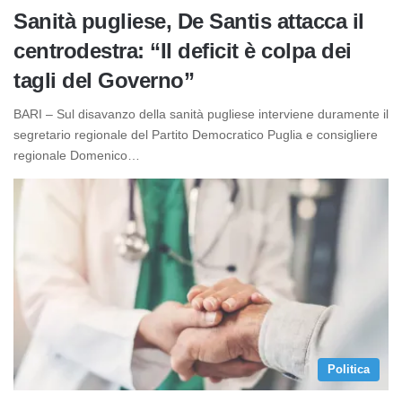
Sanità pugliese, De Santis attacca il
centrodestra: “Il deficit è colpa dei
tagli del Governo”
BARI – Sul disavanzo della sanità pugliese interviene duramente il
segretario regionale del Partito Democratico Puglia e consigliere
regionale Domenico…
Politica