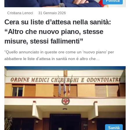
Politica
Cristiana Lenoci
31 Gennaio 2026
Cera su liste d’attesa nella sanità:
“Altro che nuovo piano, stesse
misure, stessi fallimenti”
“Quello annunciato in queste ore come un ‘nuovo piano’ per
abbattere le liste d’attesa in sanità non è altro che…
Sanità