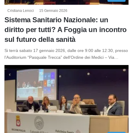
Cristiana Lenoci
15 Gennaio 2026
Sistema Sanitario Nazionale: un
diritto per tutti? A Foggia un incontro
sul futuro della sanità
Si terrà sabato 17 gennaio 2026, dalle ore 9:00 alle 12:30, presso
l’Auditorium “Pasquale Trecca” dell’Ordine dei Medici – Via…