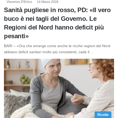
Vincenzo D'Errico
14 Marzo 2026
Sanità pugliese in rosso, PD: «Il vero
buco è nei tagli del Governo. Le
Regioni del Nord hanno deficit più
pesanti»
BARI – «Ora che emerge come anche le ricche regioni del Nord
abbiano deficit sanitari molto più consistenti, cade il…
Ricette