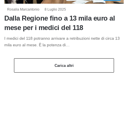
Rosalia Marcantonio
8 Luglio 2025
Dalla Regione fino a 13 mila euro al
mese per i medici del 118
I medici del 118 potranno arrivare a retribuzioni nette di circa 13
mila euro al mese. È la potenza di…
Carica altri