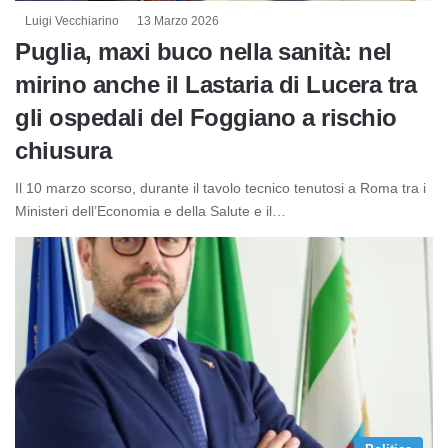
Luigi Vecchiarino
13 Marzo 2026
Puglia, maxi buco nella sanità: nel
mirino anche il Lastaria di Lucera tra
gli ospedali del Foggiano a rischio
chiusura
Il 10 marzo scorso, durante il tavolo tecnico tenutosi a Roma tra i
Ministeri dell’Economia e della Salute e il…