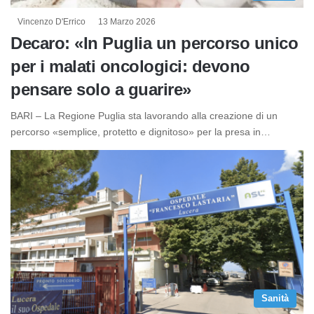
Vincenzo D'Errico
13 Marzo 2026
Decaro: «In Puglia un percorso unico
per i malati oncologici: devono
pensare solo a guarire»
BARI – La Regione Puglia sta lavorando alla creazione di un
percorso «semplice, protetto e dignitoso» per la presa in…
Sanità