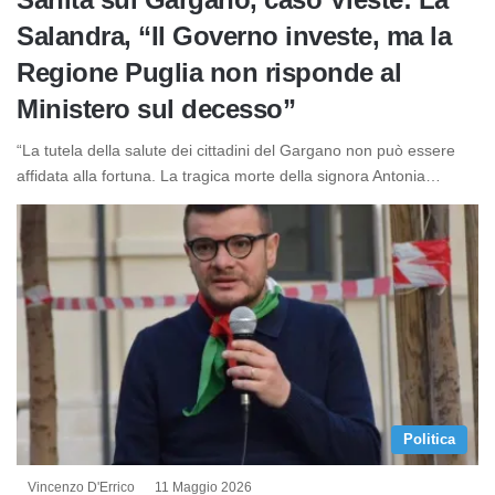
Salandra, “Il Governo investe, ma la
Regione Puglia non risponde al
Ministero sul decesso”
“La tutela della salute dei cittadini del Gargano non può essere
affidata alla fortuna. La tragica morte della signora Antonia…
Politica
Vincenzo D'Errico
11 Maggio 2026