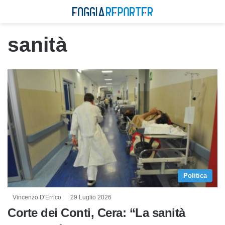
sanità
Politica
Vincenzo D'Errico
29 Luglio 2026
Corte dei Conti, Cera: “La sanità