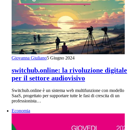
Giovanna Giuliano
5 Giugno 2024
switchub.online: la rivoluzione digitale
per il settore audiovisivo
Switchub.online è un sistema web multifunzione con modello
SaaS, progettato per supportare tutte le fasi di crescita di un
professionista…
Economia