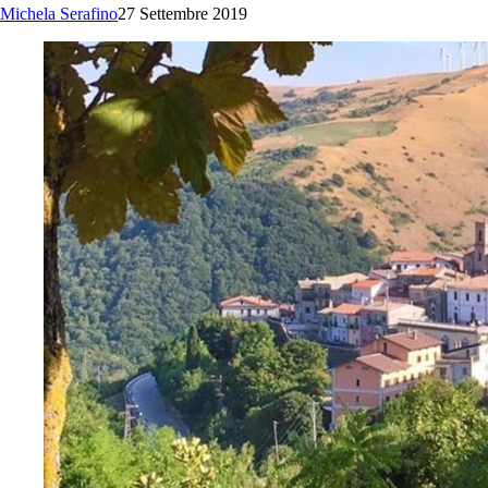
Michela Serafino
27 Settembre 2019