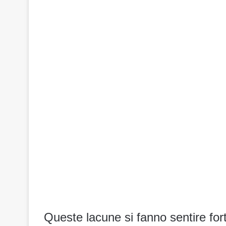
Queste lacune si fanno sentire for