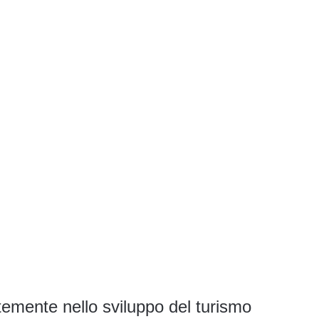
temente nello sviluppo del turismo