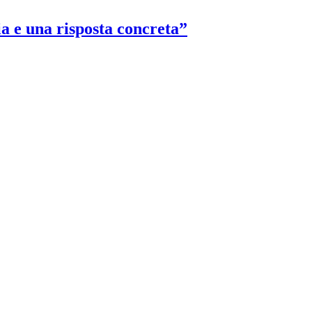
ia e una risposta concreta”