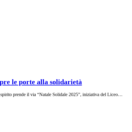
pre le porte alla solidarietà
spirito prende il via “Natale Solidale 2025”, iniziativa del Liceo…