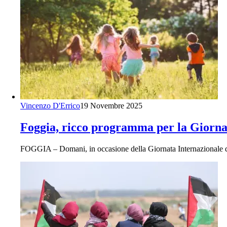
Vincenzo D'Errico
19 Novembre 2025
Foggia, ricco programma per la Giornata
FOGGIA – Domani, in occasione della Giornata Internazionale de