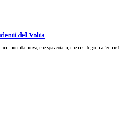
denti del Volta
he mettono alla prova, che spaventano, che costringono a fermarsi…