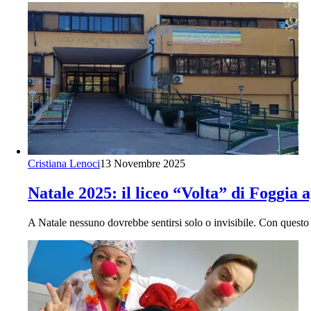
Cristiana Lenoci
13 Novembre 2025
Natale 2025: il liceo “Volta” di Foggia a
A Natale nessuno dovrebbe sentirsi solo o invisibile. Con questo 