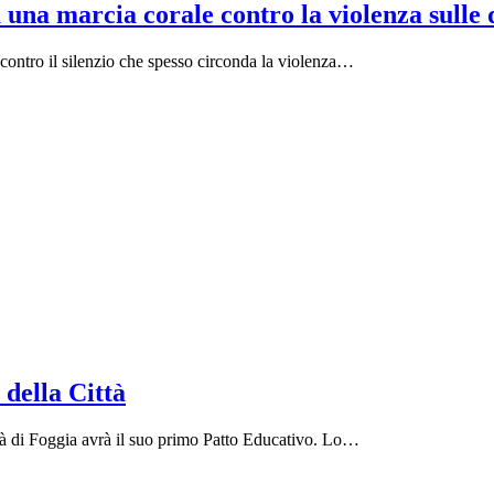
una marcia corale contro la violenza sulle
contro il silenzio che spesso circonda la violenza…
 della Città
tà di Foggia avrà il suo primo Patto Educativo. Lo…