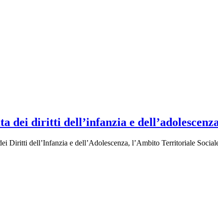
 dei diritti dell’infanzia e dell’adolescenz
i Diritti dell’Infanzia e dell’Adolescenza, l’Ambito Territoriale Soc