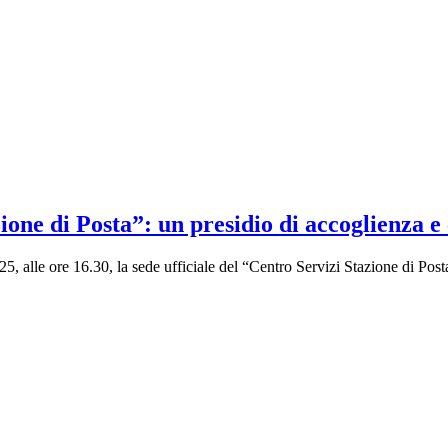
one di Posta”: un presidio di accoglienza e
le ore 16.30, la sede ufficiale del “Centro Servizi Stazione di Po