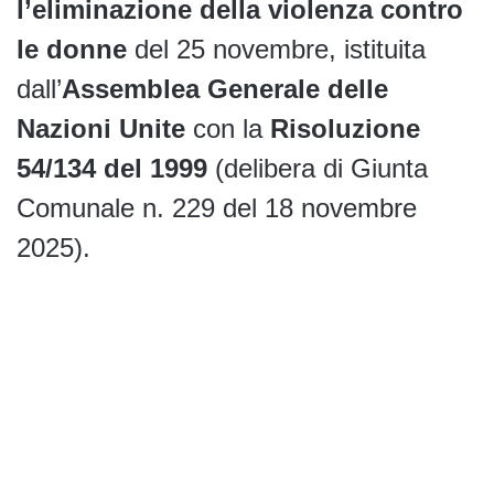
l’eliminazione della violenza contro
le donne
del 25 novembre, istituita
dall’
Assemblea Generale delle
Nazioni Unite
con la
Risoluzione
54/134 del 1999
(delibera di Giunta
Comunale n. 229 del 18 novembre
2025).