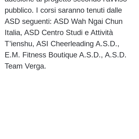
pubblico. I corsi saranno tenuti dalle
ASD seguenti: ASD Wah Ngai Chun
Italia, ASD Centro Studi e Attività
T’ienshu, ASI Cheerleading A.S.D.,
E.M. Fitness Boutique A.S.D., A.S.D.
Team Verga.