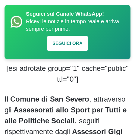
Seguici sul Canale WhatsApp!
Ricevi le notizie in tempo reale e arriva
sempre per primo.
SEGUICI ORA
[esi adrotate group="1" cache="public"
ttl="0"]
Il
Comune di San Severo
, attraverso
gli
Assessorati allo Sport per Tutti e
alle Politiche Sociali
, seguiti
rispettivamente dagli
Assessori Gigi