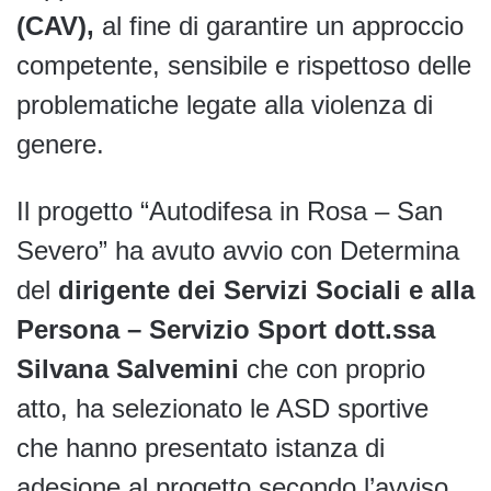
(CAV),
al fine di garantire un approccio
competente, sensibile e rispettoso delle
problematiche legate alla violenza di
genere.
Il progetto “Autodifesa in Rosa – San
Severo” ha avuto avvio con Determina
del
dirigente dei Servizi Sociali e alla
Persona – Servizio Sport dott.ssa
Silvana Salvemini
che con proprio
atto, ha selezionato le ASD sportive
che hanno presentato istanza di
adesione al progetto secondo l’avviso