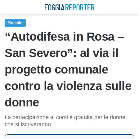
Sociale
“Autodifesa in Rosa –
San Severo”: al via il
progetto comunale
contro la violenza sulle
donne
La partecipazione ai corsi è gratuita per le donne
che si iscriveranno