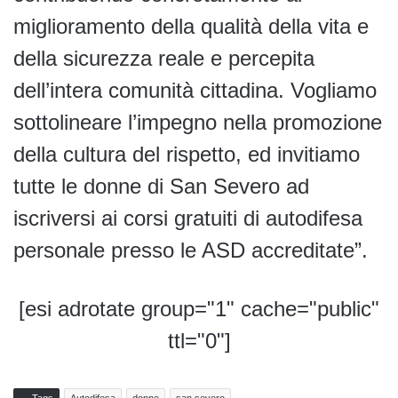
miglioramento della qualità della vita e
della sicurezza reale e percepita
dell’intera comunità cittadina. Vogliamo
sottolineare l’impegno nella promozione
della cultura del rispetto, ed invitiamo
tutte le donne di San Severo ad
iscriversi ai corsi gratuiti di autodifesa
personale presso le ASD accreditate”.
[esi adrotate group="1" cache="public"
ttl="0"]