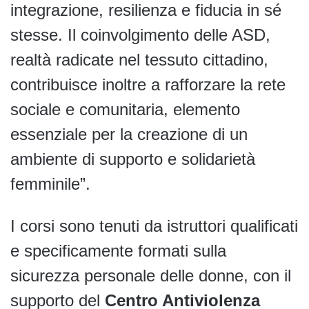
integrazione, resilienza e fiducia in sé
stesse. Il coinvolgimento delle ASD,
realtà radicate nel tessuto cittadino,
contribuisce inoltre a rafforzare la rete
sociale e comunitaria, elemento
essenziale per la creazione di un
ambiente di supporto e solidarietà
femminile”.
I corsi sono tenuti da istruttori qualificati
e specificamente formati sulla
sicurezza personale delle donne, con il
supporto del
Centro Antiviolenza