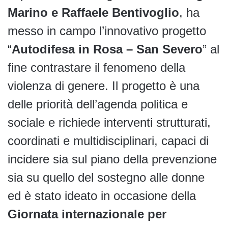
Marino e Raffaele Bentivoglio
, ha
messo in campo l’innovativo progetto
“
Autodifesa in Rosa – San Severo
” al
fine contrastare il fenomeno della
violenza di genere. Il progetto è una
delle priorità dell’agenda politica e
sociale e richiede interventi strutturati,
coordinati e multidisciplinari, capaci di
incidere sia sul piano della prevenzione
sia su quello del sostegno alle donne
ed è stato ideato in occasione della
Giornata internazionale per