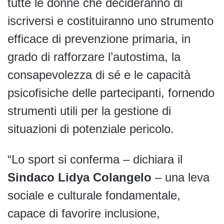
tutte le donne che decideranno di
iscriversi e costituiranno uno strumento
efficace di prevenzione primaria, in
grado di rafforzare l’autostima, la
consapevolezza di sé e le capacità
psicofisiche delle partecipanti, fornendo
strumenti utili per la gestione di
situazioni di potenziale pericolo.
“Lo sport si conferma – dichiara il
Sindaco Lidya Colangelo
– una leva
sociale e culturale fondamentale,
capace di favorire inclusione,