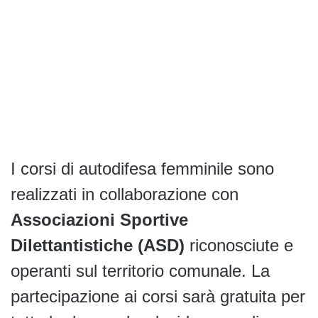
I corsi di autodifesa femminile sono
realizzati in collaborazione con
Associazioni Sportive
Dilettantistiche (ASD)
riconosciute e
operanti sul territorio comunale. La
partecipazione ai corsi sarà gratuita per