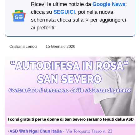
Ricevi le ultime notizie da
Google News
:
clicca su
SEGUICI
, poi nella nuova
schermata clicca sulla ⭐ per aggiungerci
ai preferiti!
Cristiana Lenoci
15 Gennaio 2026