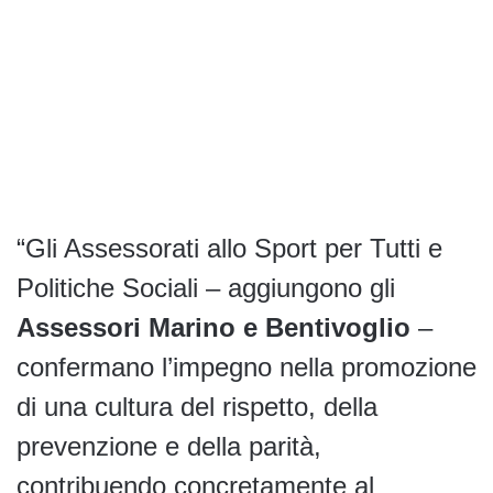
“Gli Assessorati allo Sport per Tutti e
Politiche Sociali – aggiungono gli
Assessori Marino e Bentivoglio
–
confermano l’impegno nella promozione
di una cultura del rispetto, della
prevenzione e della parità,
contribuendo concretamente al