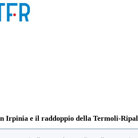
 in Irpinia e il raddoppio della Termoli-Ripa