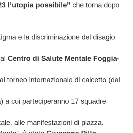
 l’utopia possibile”
che torna dopo
tigma e la discriminazione del disagio
al
Centro di Salute Mentale Foggia-
al torneo internazionale di calcetto (dal
a) a cui parteciperanno 17 squadre
ale, alle manifestazioni di piazza.