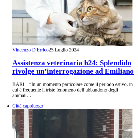
Vincenzo D'Errico
25 Luglio 2024
Assistenza veterinaria h24: Splendido
rivolge un’interrogazione ad Emiliano
BARI – “In un momento particolare come il periodo estivo, in
cui è frequente il triste fenomeno dell’abbandono degli
animali…
Città capoluogo