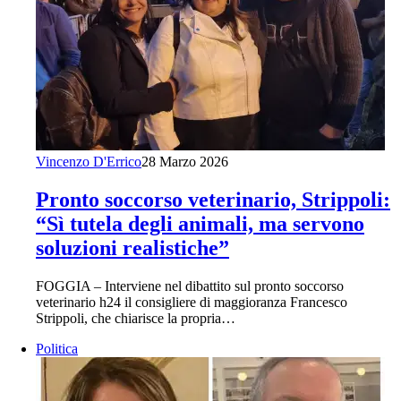
Vincenzo D'Errico
28 Marzo 2026
Pronto soccorso veterinario, Strippoli:
“Sì tutela degli animali, ma servono
soluzioni realistiche”
FOGGIA – Interviene nel dibattito sul pronto soccorso
veterinario h24 il consigliere di maggioranza Francesco
Strippoli, che chiarisce la propria…
Politica