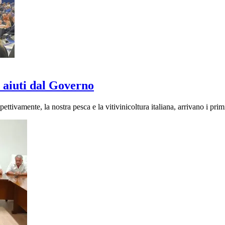
 aiuti dal Governo
tivamente, la nostra pesca e la vitivinicoltura italiana, arrivano i pri