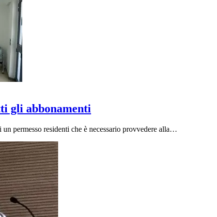
tti gli abbonamenti
i un permesso residenti che è necessario provvedere alla…