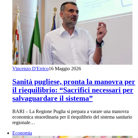
Vincenzo D'Errico
16 Maggio 2026
Sanità pugliese, pronta la manovra per
il riequilibrio: “Sacrifici necessari per
salvaguardare il sistema”
BARI – La Regione Puglia si prepara a varare una manovra
economica straordinaria per il riequilibrio del sistema sanitario
regionale…
Economia