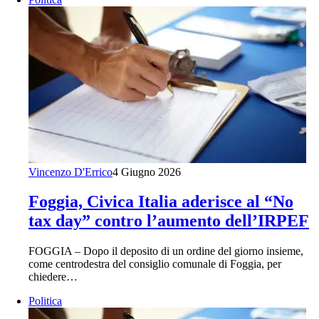
Vincenzo D'Errico
4 Giugno 2026
Foggia, Civica Italia aderisce al “No
tax day” contro l’aumento dell’IRPEF
FOGGIA – Dopo il deposito di un ordine del giorno insieme,
come centrodestra del consiglio comunale di Foggia, per
chiedere…
Politica