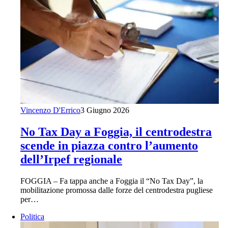
Vincenzo D'Errico
3 Giugno 2026
No Tax Day a Foggia, il centrodestra
scende in piazza contro l’aumento
dell’Irpef regionale
FOGGIA – Fa tappa anche a Foggia il “No Tax Day”, la
mobilitazione promossa dalle forze del centrodestra pugliese
per…
Politica