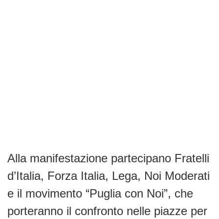
Alla manifestazione partecipano Fratelli
d’Italia, Forza Italia, Lega, Noi Moderati
e il movimento “Puglia con Noi”, che
porteranno il confronto nelle piazze per