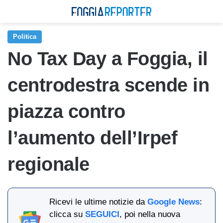
Politica
No Tax Day a Foggia, il
centrodestra scende in
piazza contro
l’aumento dell’Irpef
regionale
Ricevi le ultime notizie da
Google News
:
clicca su
SEGUICI
, poi nella nuova