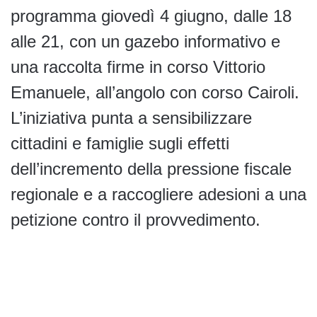
programma giovedì 4 giugno, dalle 18
alle 21, con un gazebo informativo e
una raccolta firme in corso Vittorio
Emanuele, all’angolo con corso Cairoli.
L’iniziativa punta a sensibilizzare
cittadini e famiglie sugli effetti
dell’incremento della pressione fiscale
regionale e a raccogliere adesioni a una
petizione contro il provvedimento.