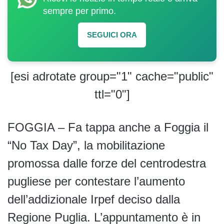
sempre per primo.
SEGUICI ORA
[esi adrotate group="1" cache="public"
ttl="0"]
FOGGIA – Fa tappa anche a Foggia il
“No Tax Day”, la mobilitazione
promossa dalle forze del centrodestra
pugliese per contestare l’aumento
dell’addizionale Irpef deciso dalla
Regione Puglia. L’appuntamento è in