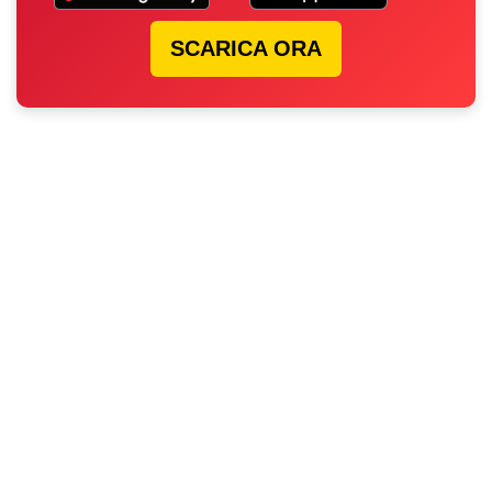
SCARICA ORA