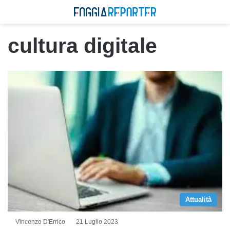
cultura digitale
Attualità
Vincenzo D'Errico
21 Luglio 2023