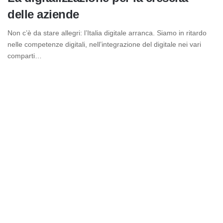
delle aziende
Non c’è da stare allegri: l’Italia digitale arranca. Siamo in ritardo
nelle competenze digitali, nell’integrazione del digitale nei vari
comparti…