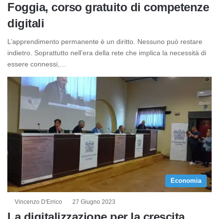
Foggia, corso gratuito di competenze
digitali
L’apprendimento permanente è un diritto. Nessuno può restare
indietro. Soprattutto nell’era della rete che implica la necessità di
essere connessi,…
Economia
Vincenzo D'Errico
27 Giugno 2023
La digitalizzazione per la crescita