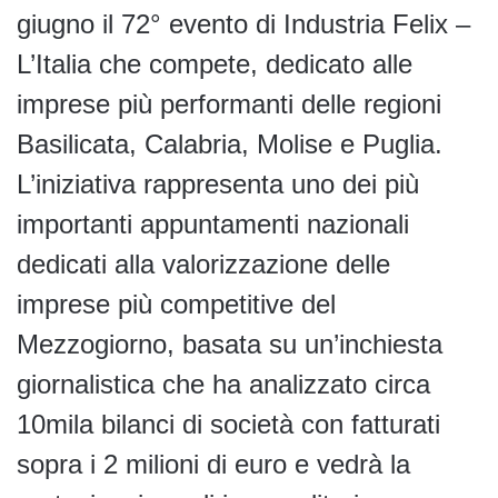
giugno il 72° evento di Industria Felix –
L’Italia che compete, dedicato alle
imprese più performanti delle regioni
Basilicata, Calabria, Molise e Puglia.
L’iniziativa rappresenta uno dei più
importanti appuntamenti nazionali
dedicati alla valorizzazione delle
imprese più competitive del
Mezzogiorno, basata su un’inchiesta
giornalistica che ha analizzato circa
10mila bilanci di società con fatturati
sopra i 2 milioni di euro e vedrà la