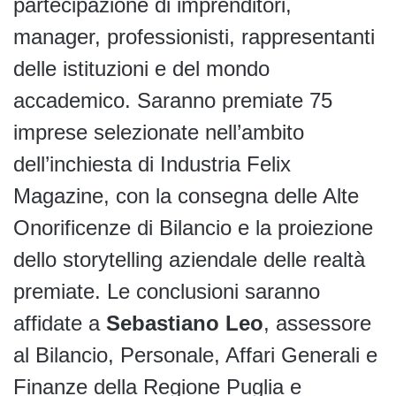
partecipazione di imprenditori,
manager, professionisti, rappresentanti
delle istituzioni e del mondo
accademico. Saranno premiate 75
imprese selezionate nell’ambito
dell’inchiesta di Industria Felix
Magazine, con la consegna delle Alte
Onorificenze di Bilancio e la proiezione
dello storytelling aziendale delle realtà
premiate. Le conclusioni saranno
affidate a
Sebastiano Leo
, assessore
al Bilancio, Personale, Affari Generali e
Finanze della Regione Puglia e