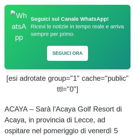
Seguici sul Canale WhatsApp!
Ricevi le notizie in tempo reale e arriva
sempre per primo.
SEGUICI ORA
[esi adrotate group="1" cache="public"
ttl="0"]
ACAYA – Sarà l’Acaya Golf Resort di
Acaya, in provincia di Lecce, ad
ospitare nel pomeriggio di venerdì 5