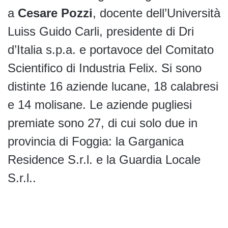
a
Cesare Pozzi
, docente dell’Università
Luiss Guido Carli, presidente di Dri
d’Italia s.p.a. e portavoce del Comitato
Scientifico di Industria Felix. Si sono
distinte 16 aziende lucane, 18 calabresi
e 14 molisane. Le aziende pugliesi
premiate sono 27, di cui solo due in
provincia di Foggia: la Garganica
Residence S.r.l. e la Guardia Locale
S.r.l..