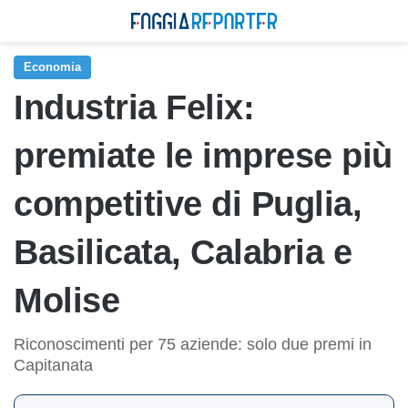
Economia
Industria Felix:
premiate le imprese più
competitive di Puglia,
Basilicata, Calabria e
Molise
Riconoscimenti per 75 aziende: solo due premi in
Capitanata