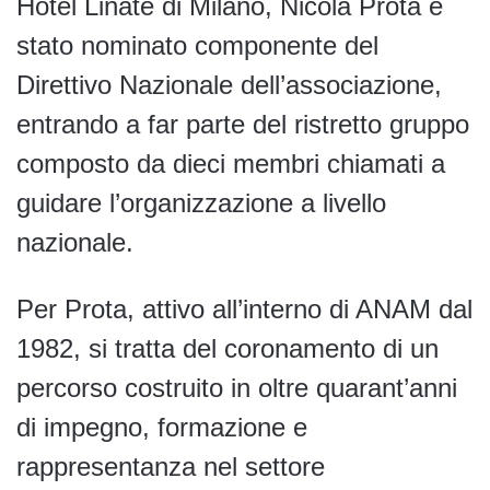
Hotel Linate di Milano, Nicola Prota è
stato nominato componente del
Direttivo Nazionale dell’associazione,
entrando a far parte del ristretto gruppo
composto da dieci membri chiamati a
guidare l’organizzazione a livello
nazionale.
Per Prota, attivo all’interno di ANAM dal
1982, si tratta del coronamento di un
percorso costruito in oltre quarant’anni
di impegno, formazione e
rappresentanza nel settore