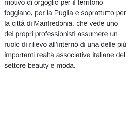
motivo di orgoglio per il territorio
foggiano, per la Puglia e soprattutto per
la città di Manfredonia, che vede uno
dei propri professionisti assumere un
ruolo di rilievo all’interno di una delle più
importanti realtà associative italiane del
settore beauty e moda.