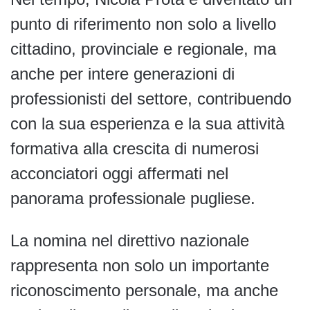
punto di riferimento non solo a livello
cittadino, provinciale e regionale, ma
anche per intere generazioni di
professionisti del settore, contribuendo
con la sua esperienza e la sua attività
formativa alla crescita di numerosi
acconciatori oggi affermati nel
panorama professionale pugliese.
La nomina nel direttivo nazionale
rappresenta non solo un importante
riconoscimento personale, ma anche