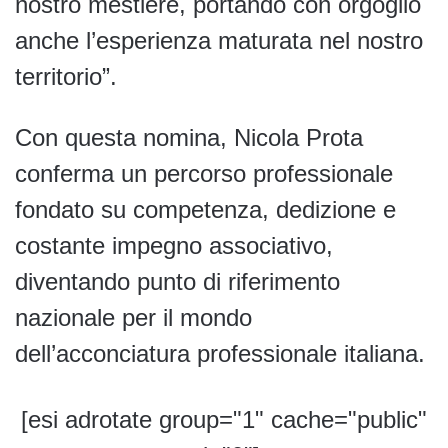
nostro mestiere, portando con orgoglio
anche l’esperienza maturata nel nostro
territorio”.
Con questa nomina, Nicola Prota
conferma un percorso professionale
fondato su competenza, dedizione e
costante impegno associativo,
diventando punto di riferimento
nazionale per il mondo
dell’acconciatura professionale italiana.
[esi adrotate group="1" cache="public"