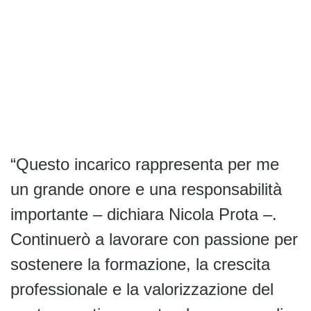
“Questo incarico rappresenta per me
un grande onore e una responsabilità
importante – dichiara Nicola Prota –.
Continuerò a lavorare con passione per
sostenere la formazione, la crescita
professionale e la valorizzazione del