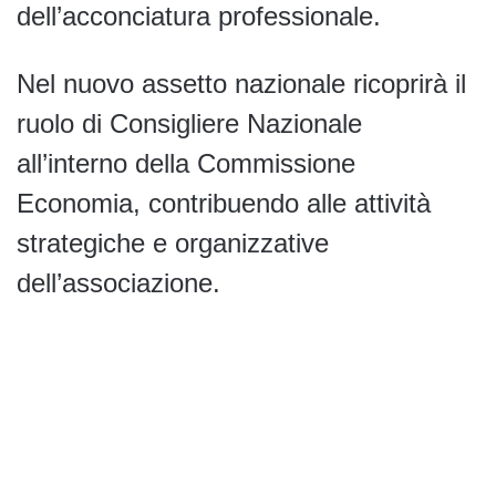
dell’acconciatura professionale.
Nel nuovo assetto nazionale ricoprirà il
ruolo di Consigliere Nazionale
all’interno della Commissione
Economia, contribuendo alle attività
strategiche e organizzative
dell’associazione.