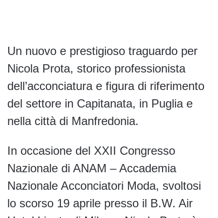
Un nuovo e prestigioso traguardo per
Nicola Prota, storico professionista
dell’acconciatura e figura di riferimento
del settore in Capitanata, in Puglia e
nella città di Manfredonia.
In occasione del XXII Congresso
Nazionale di ANAM – Accademia
Nazionale Acconciatori Moda, svoltosi
lo scorso 19 aprile presso il B.W. Air