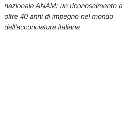
nazionale ANAM: un riconoscimento a
oltre 40 anni di impegno nel mondo
dell’acconciatura italiana