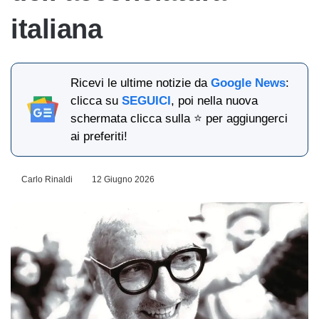
italiana
Ricevi le ultime notizie da
Google News
:
clicca su
SEGUICI
, poi nella nuova
schermata clicca sulla ⭐ per aggiungerci
ai preferiti!
Carlo Rinaldi
12 Giugno 2026