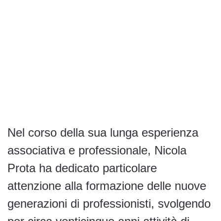
Nel corso della sua lunga esperienza
associativa e professionale, Nicola
Prota ha dedicato particolare
attenzione alla formazione delle nuove
generazioni di professionisti, svolgendo