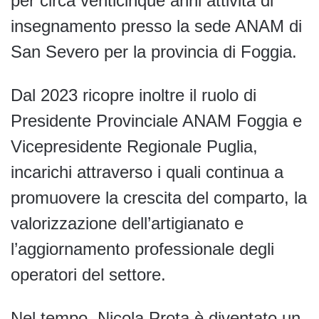
per circa venticinque anni attività di
insegnamento presso la sede ANAM di
San Severo per la provincia di Foggia.
Dal 2023 ricopre inoltre il ruolo di
Presidente Provinciale ANAM Foggia e
Vicepresidente Regionale Puglia,
incarichi attraverso i quali continua a
promuovere la crescita del comparto, la
valorizzazione dell’artigianato e
l’aggiornamento professionale degli
operatori del settore.
Nel tempo, Nicola Prota è diventato un