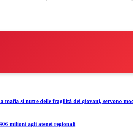
mafia si nutre delle fragilità dei giovani, servono mode
06 milioni agli atenei regionali