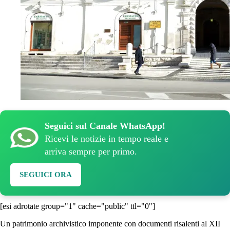
Seguici sul Canale WhatsApp!
Ricevi le notizie in tempo reale e
arriva sempre per primo.
SEGUICI ORA
[esi adrotate group="1" cache="public" ttl="0"]
Un patrimonio archivistico imponente con documenti risalenti al XII