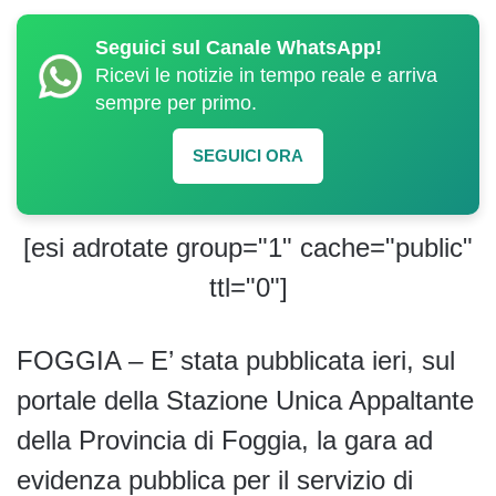
Seguici sul Canale WhatsApp!
Ricevi le notizie in tempo reale e arriva
sempre per primo.
SEGUICI ORA
[esi adrotate group="1" cache="public"
ttl="0"]
FOGGIA – E’ stata pubblicata ieri, sul
portale della Stazione Unica Appaltante
della Provincia di Foggia, la gara ad
evidenza pubblica per il servizio di