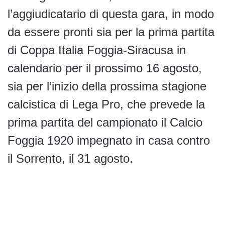
l’aggiudicatario di questa gara, in modo
da essere pronti sia per la prima partita
di Coppa Italia Foggia-Siracusa in
calendario per il prossimo 16 agosto,
sia per l’inizio della prossima stagione
calcistica di Lega Pro, che prevede la
prima partita del campionato il Calcio
Foggia 1920 impegnato in casa contro
il Sorrento, il 31 agosto.