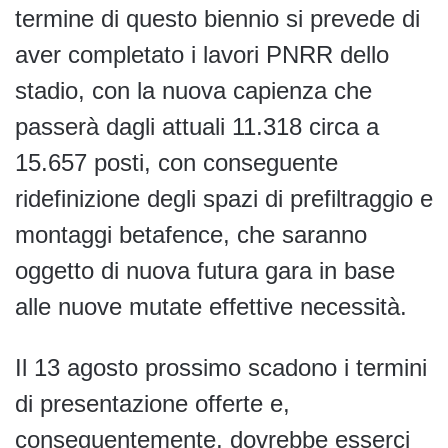
termine di questo biennio si prevede di
aver completato i lavori PNRR dello
stadio, con la nuova capienza che
passerà dagli attuali 11.318 circa a
15.657 posti, con conseguente
ridefinizione degli spazi di prefiltraggio e
montaggi betafence, che saranno
oggetto di nuova futura gara in base
alle nuove mutate effettive necessità.
Il 13 agosto prossimo scadono i termini
di presentazione offerte e,
conseguentemente, dovrebbe esserci