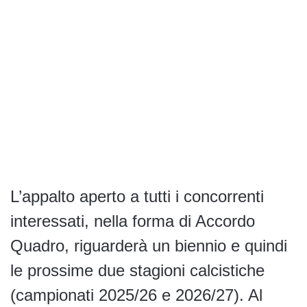
L’appalto aperto a tutti i concorrenti
interessati, nella forma di Accordo
Quadro, riguarderà un biennio e quindi
le prossime due stagioni calcistiche
(campionati 2025/26 e 2026/27). Al