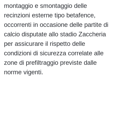
montaggio e smontaggio delle
recinzioni esterne tipo betafence,
occorrenti in occasione delle partite di
calcio disputate allo stadio Zaccheria
per assicurare il rispetto delle
condizioni di sicurezza correlate alle
zone di prefiltraggio previste dalle
norme vigenti.