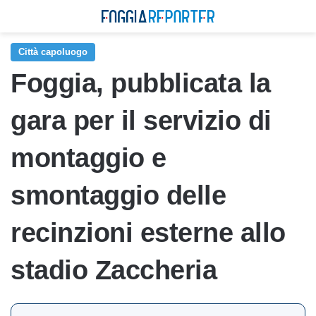
Città capoluogo
Foggia, pubblicata la
gara per il servizio di
montaggio e
smontaggio delle
recinzioni esterne allo
stadio Zaccheria