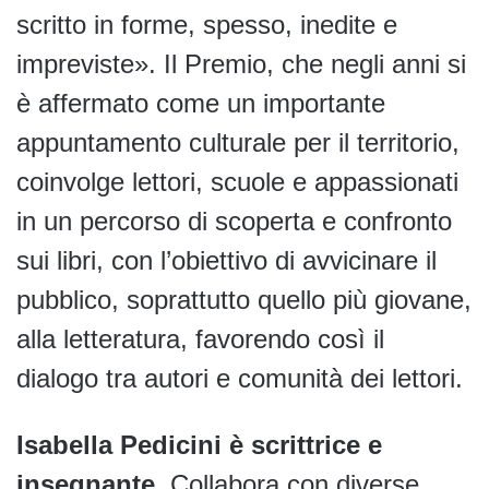
scritto in forme, spesso, inedite e
impreviste». Il Premio, che negli anni si
è affermato come un importante
appuntamento culturale per il territorio,
coinvolge lettori, scuole e appassionati
in un percorso di scoperta e confronto
sui libri, con l’obiettivo di avvicinare il
pubblico, soprattutto quello più giovane,
alla letteratura, favorendo così il
dialogo tra autori e comunità dei lettori.
Isabella Pedicini è scrittrice e
insegnante
. Collabora con diverse