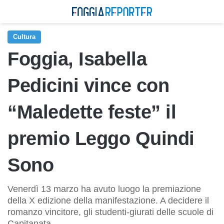
Cultura
Foggia, Isabella
Pedicini vince con
“Maledette feste” il
premio Leggo Quindi
Sono
Venerdì 13 marzo ha avuto luogo la premiazione
della X edizione della manifestazione. A decidere il
romanzo vincitore, gli studenti-giurati delle scuole di
Capitanata