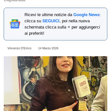
Ricevi le ultime notizie da
Google News
:
clicca su
SEGUICI
, poi nella nuova
schermata clicca sulla ⭐ per aggiungerci
ai preferiti!
Vincenzo D'Errico
14 Marzo 2026