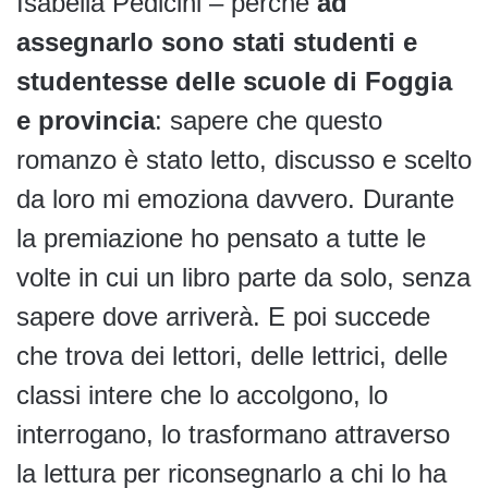
Isabella Pedicini – perché
ad
assegnarlo sono stati studenti e
studentesse delle scuole di Foggia
e provincia
: sapere che questo
romanzo è stato letto, discusso e scelto
da loro mi emoziona davvero. Durante
la premiazione ho pensato a tutte le
volte in cui un libro parte da solo, senza
sapere dove arriverà. E poi succede
che trova dei lettori, delle lettrici, delle
classi intere che lo accolgono, lo
interrogano, lo trasformano attraverso
la lettura per riconsegnarlo a chi lo ha