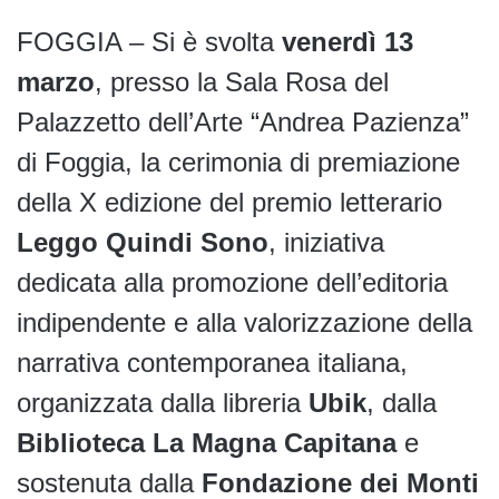
FOGGIA – Si è svolta
venerdì 13
marzo
, presso la Sala Rosa del
Palazzetto dell’Arte “Andrea Pazienza”
di Foggia, la cerimonia di premiazione
della X edizione del premio letterario
Leggo Quindi Sono
, iniziativa
dedicata alla promozione dell’editoria
indipendente e alla valorizzazione della
narrativa contemporanea italiana,
organizzata dalla libreria
Ubik
, dalla
Biblioteca La Magna Capitana
e
sostenuta dalla
Fondazione dei Monti