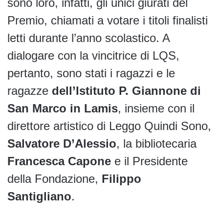
sono loro, infatti, gli unici giurati del
Premio, chiamati a votare i titoli finalisti
letti durante l’anno scolastico. A
dialogare con la vincitrice di LQS,
pertanto, sono stati i ragazzi e le
ragazze
dell’Istituto P. Giannone di
San Marco in Lamis
, insieme con il
direttore artistico di Leggo Quindi Sono,
Salvatore D’Alessio
, la bibliotecaria
Francesca Capone
e il Presidente
della Fondazione,
Filippo
Santigliano
.