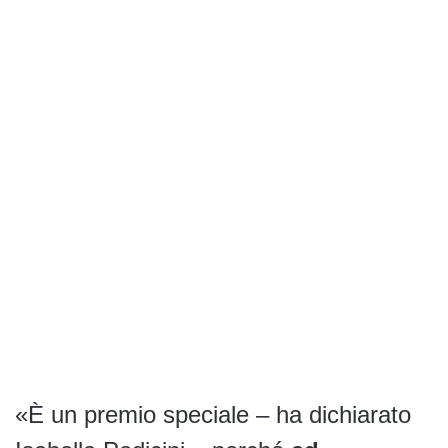
«È un premio speciale – ha dichiarato