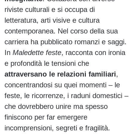
riviste culturali e si occupa di
letteratura, arti visive e cultura
contemporanea. Nel corso della sua
carriera ha pubblicato romanzi e saggi.
In
Maledette feste
, racconta con ironia
e profondità le tensioni che
attraversano le relazioni familiari
,
concentrandosi su quei momenti – le
feste, le ricorrenze, i raduni domestici –
che dovrebbero unire ma spesso
finiscono per far emergere
incomprensioni, segreti e fragilità.