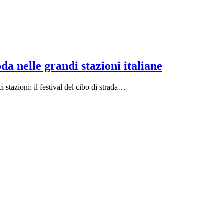
 nelle grandi stazioni italiane
stazioni: il festival del cibo di strada…