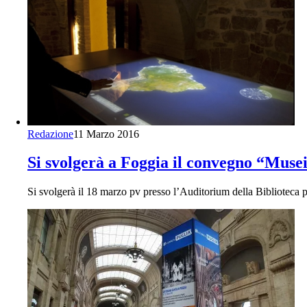
Redazione
11 Marzo 2016
Si svolgerà a Foggia il convegno “Musei 
Si svolgerà il 18 marzo pv presso l’Auditorium della Biblioteca 