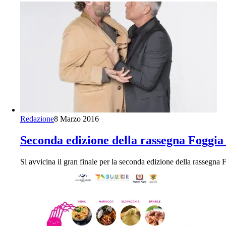
Redazione
8 Marzo 2016
Seconda edizione della rassegna Foggia 
Si avvicina il gran finale per la seconda edizione della rassegn