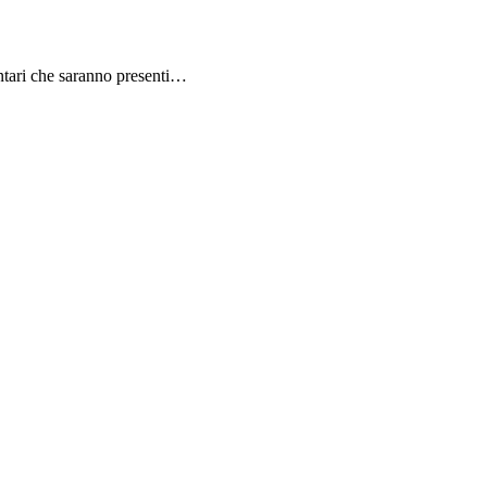
ntari che saranno presenti…