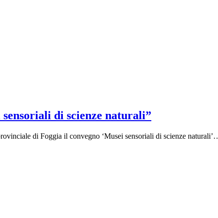
sensoriali di scienze naturali”
provinciale di Foggia il convegno ‘Musei sensoriali di scienze naturali’