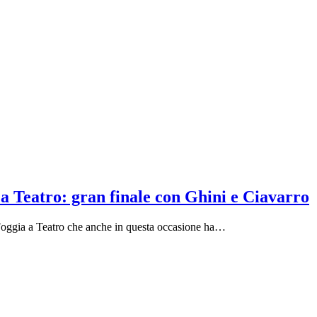
a Teatro: gran finale con Ghini e Ciavarro
a Foggia a Teatro che anche in questa occasione ha…