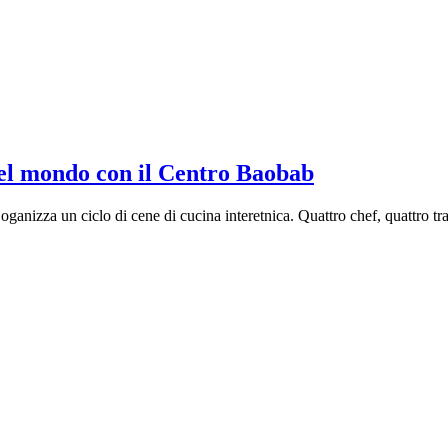
 del mondo con il Centro Baobab
 oganizza un ciclo di cene di cucina interetnica. Quattro chef, quattro t