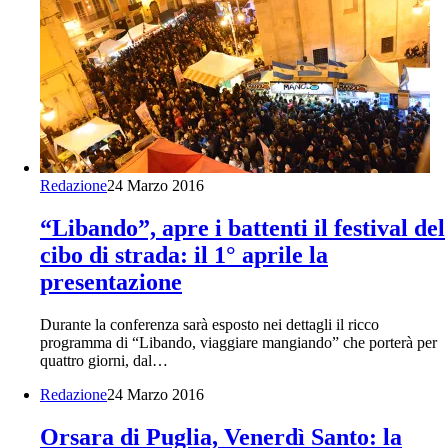
Redazione
24 Marzo 2016
“Libando”, apre i battenti il festival del
cibo di strada: il 1° aprile la
presentazione
Durante la conferenza sarà esposto nei dettagli il ricco
programma di “Libando, viaggiare mangiando” che porterà per
quattro giorni, dal…
Redazione
24 Marzo 2016
Orsara di Puglia, Venerdì Santo: la