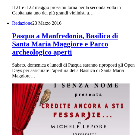
Il 21 e il 22 maggio prossimi torna per la seconda volta in
Capitanata uno dei più grandi violinisti a…
Redazione
23 Marzo 2016
Pasqua a Manfredonia, Basilica di
Santa Maria Maggiore e Parco
archeologico aperti
Sabato, domenica e lunedì di Pasqua saranno riproposti gli Open
Days per assicurare l’apertura della Basilica di Santa Maria
Maggiore…