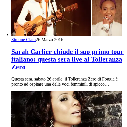
Simone Clara
26 Marzo 2016
Sarah Carlier chiude il suo primo tour
italiano: questa sera live al Tolleranza
Zero
Questa sera, sabato 26 aprile, il Tolleranza Zero di Foggia è
pronto ad ospitare una delle voci femminili di spicco…