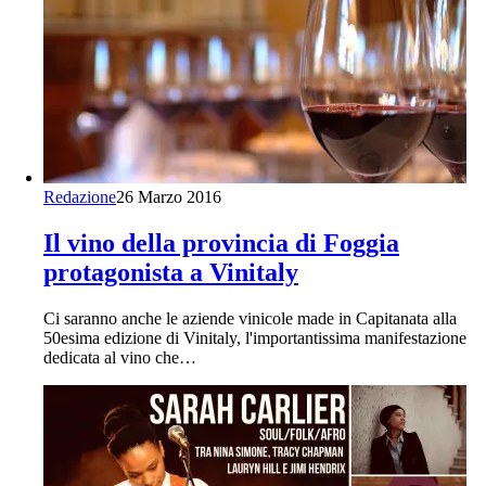
Redazione
26 Marzo 2016
Il vino della provincia di Foggia
protagonista a Vinitaly
Ci saranno anche le aziende vinicole made in Capitanata alla
50esima edizione di Vinitaly, l'importantissima manifestazione
dedicata al vino che…