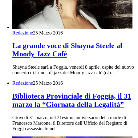
Redazione
25 Marzo 2016
La grande voce di Shayna Steele al
Moody Jazz Cafè
Shayna Steele sarà a Foggia, venerdì 8 aprile, ospite del nuovo
concerto di Lune...dì jazz del Moody jazz cafè (c/o…
Redazione
25 Marzo 2016
Biblioteca Provinciale di Foggia, il 31
marzo la “Giornata della Legalità”
Giovedì 31 marzo, nel 21esimo anniversario della morte di
Francesco Marcone, il Direttore dell’Ufficio del Registro di
Foggia assassinato nel…