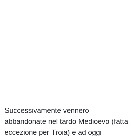
Successivamente vennero
abbandonate nel tardo Medioevo (fatta
eccezione per Troia) e ad oggi