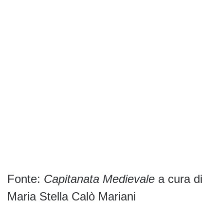
Fonte:
Capitanata Medievale
a cura di
Maria Stella Calò Mariani