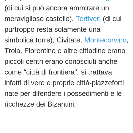
(di cui si può ancora ammirare un
meraviglioso castello),
Tertiveri
(di cui
purtroppo resta solamente una
simbolica torre), Civitate,
Montecorvino
,
Troia, Fiorentino e altre cittadine erano
piccoli centri erano conosciuti anche
come “città di frontiera”, si trattava
infatti di vere e proprie città-piazzeforti
nate per difendere i possedimenti e le
ricchezze dei Bizantini.