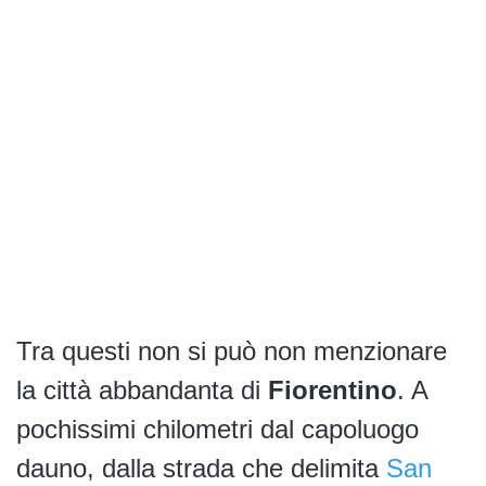
Tra questi non si può non menzionare
la città abbandanta di
Fiorentino
. A
pochissimi chilometri dal capoluogo
dauno, dalla strada che delimita
San