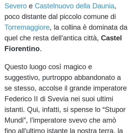
Severo
e
Castelnuovo della Daunia
,
poco distante dal piccolo comune di
Torremaggiore
, la collina è dominata da
quel che resta dell’antica città,
Castel
Fiorentino
.
Questo luogo così magico e
suggestivo, purtroppo abbandonato a
se stesso, accolse il grande imperatore
Federico II di Svevia nei suoi ultimi
istanti. Qui, infatti, si spense lo “Stupor
Mundi”, l’imperatore svevo che amò
fino all’ultimo istante la nostra terra, la