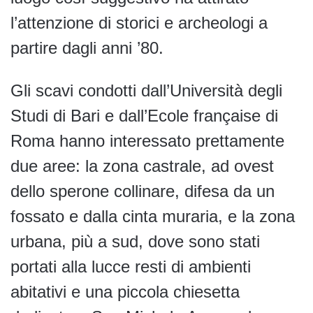
l’attenzione di storici e archeologi a
partire dagli anni ’80.
Gli scavi condotti dall’Università degli
Studi di Bari e dall’Ecole française di
Roma hanno interessato prettamente
due aree: la zona castrale, ad ovest
dello sperone collinare, difesa da un
fossato e dalla cinta muraria, e la zona
urbana, più a sud, dove sono stati
portati alla lucce resti di ambienti
abitativi e una piccola chiesetta