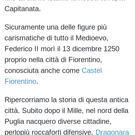
Capitanata.
Sicuramente una delle figure più
carismatiche di tutto il Medioevo,
Federico II morì il 13 dicembre 1250
proprio nella città di Fiorentino,
conosciuta anche come
Castel
Fiorentino
.
Ripercorriamo la storia di questa antica
città. Subito dopo il Mille, nel nord della
Puglia nacquero diverse cittadine,
perlopiù roccaforti difensive.
Dragonara