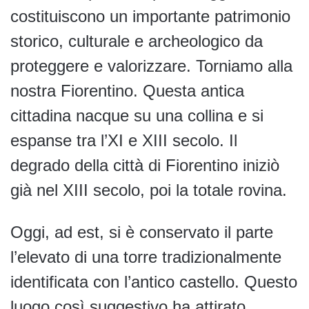
costituiscono un importante patrimonio
storico, culturale e archeologico da
proteggere e valorizzare. Torniamo alla
nostra Fiorentino. Questa antica
cittadina nacque su una collina e si
espanse tra l’XI e XIII secolo. Il
degrado della città di Fiorentino iniziò
già nel XIII secolo, poi la totale rovina.
Oggi, ad est, si è conservato il parte
l’elevato di una torre tradizionalmente
identificata con l’antico castello. Questo
luogo così suggestivo ha attirato