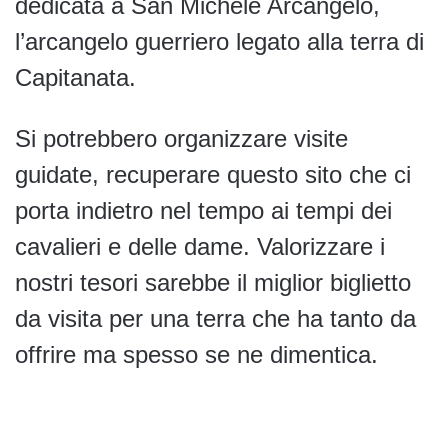
dedicata a San Michele Arcangelo,
l’arcangelo guerriero legato alla terra di
Capitanata.
Si potrebbero organizzare visite
guidate, recuperare questo sito che ci
porta indietro nel tempo ai tempi dei
cavalieri e delle dame. Valorizzare i
nostri tesori sarebbe il miglior biglietto
da visita per una terra che ha tanto da
offrire ma spesso se ne dimentica.