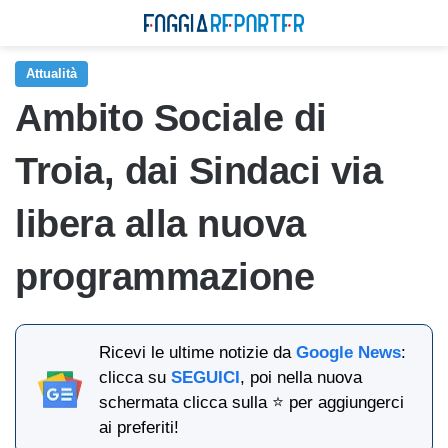
Attualità
Ambito Sociale di
Troia, dai Sindaci via
libera alla nuova
programmazione
Ricevi le ultime notizie da
Google News
:
clicca su
SEGUICI
, poi nella nuova
schermata clicca sulla ⭐ per aggiungerci
ai preferiti!