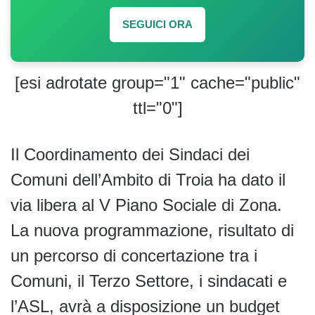
SEGUICI ORA
[esi adrotate group="1" cache="public"
ttl="0"]
Il Coordinamento dei Sindaci dei
Comuni dell’Ambito di Troia ha dato il
via libera al V Piano Sociale di Zona.
La nuova programmazione, risultato di
un percorso di concertazione tra i
Comuni, il Terzo Settore, i sindacati e
l’ASL, avrà a disposizione un budget