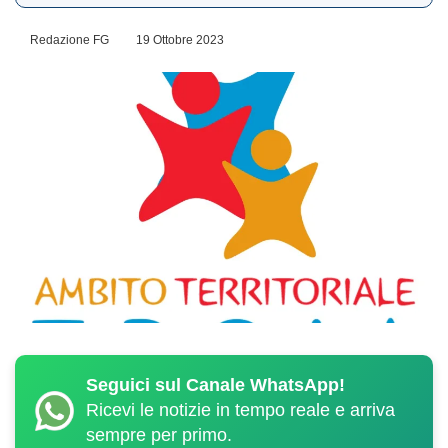
Redazione FG
19 Ottobre 2023
Seguici sul Canale WhatsApp!
Ricevi le notizie in tempo reale e arriva
sempre per primo.