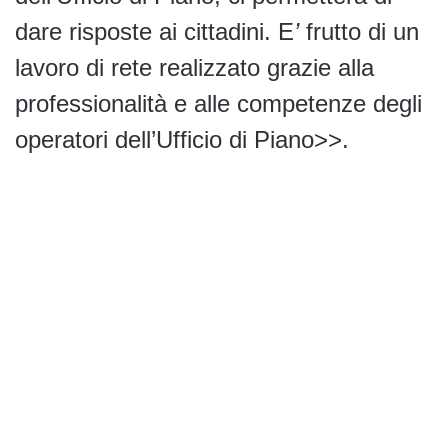
dare risposte ai cittadini.
E
’
frutto di un
lavoro di rete realizzato grazie alla
professionalità e alle competenze degli
operatori dell’Ufficio di Piano>>.