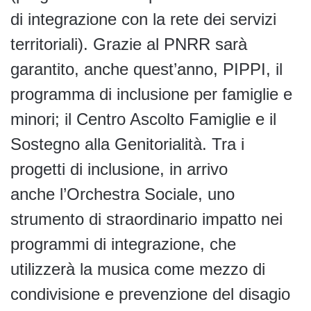
di integrazione con la rete dei servizi
territoriali). Grazie al PNRR sarà
garantito, anche quest’anno, PIPPI, il
programma di inclusione per famiglie e
minori; il Centro Ascolto Famiglie e il
Sostegno alla Genitorialità. Tra i
progetti di inclusione, in arrivo
anche l’Orchestra Sociale, uno
strumento di straordinario impatto nei
programmi di integrazione, che
utilizzerà la musica come mezzo di
condivisione e prevenzione del disagio