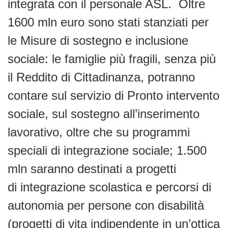
integrata con il personale ASL. Oltre
1600 mln euro sono stati stanziati per
le Misure di sostegno e inclusione
sociale: le famiglie più fragili, senza più
il Reddito di Cittadinanza, potranno
contare sul servizio di Pronto intervento
sociale, sul sostegno all’inserimento
lavorativo, oltre che su programmi
speciali di integrazione sociale; 1.500
mln saranno destinati a progetti
di integrazione scolastica e percorsi di
autonomia per persone con disabilità
(progetti di vita indipendente in un’ottica