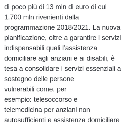
di poco più di 13 mln di euro di cui
1.700 mln rivenienti dalla
programmazione 2018/2021. La nuova
pianificazione, oltre a garantire i servizi
indispensabili quali l’assistenza
domiciliare agli anziani e ai disabili, è
tesa a consolidare i servizi essenziali a
sostegno delle persone
vulnerabili come, per
esempio: telesoccorso e
telemedicina per anziani non
autosufficienti e assistenza domiciliare