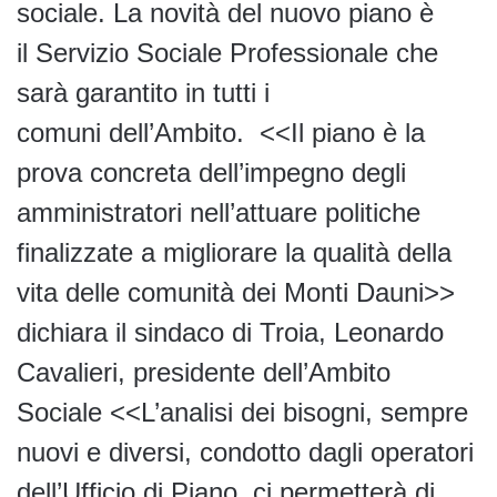
sociale. La novità del nuovo piano è
il Servizio Sociale Professionale che
sarà garantito in tutti i
comuni dell’Ambito. <<Il piano è la
prova concreta dell’impegno degli
amministratori nell’attuare politiche
finalizzate a migliorare la qualità della
vita delle comunità dei Monti Dauni>>
dichiara il sindaco di Troia, Leonardo
Cavalieri, presidente dell’Ambito
Sociale <<L’analisi dei bisogni, sempre
nuovi e diversi, condotto dagli operatori
dell’Ufficio di Piano, ci permetterà di