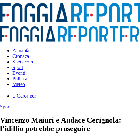
Attualità
Cronaca
Spettacolo
Sport
Eventi
Politica
Meteo
Cerca per
Sport
Vincenzo Maiuri e Audace Cerignola:
l’idillio potrebbe proseguire