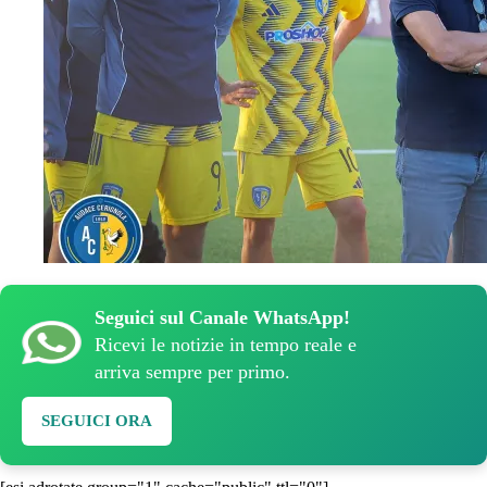
Seguici sul Canale WhatsApp!
Ricevi le notizie in tempo reale e
arriva sempre per primo.
SEGUICI ORA