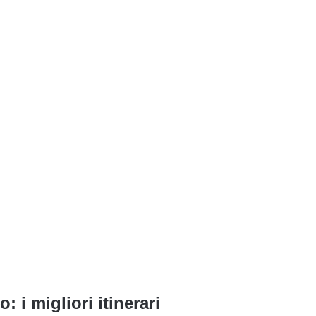
 i migliori itinerari