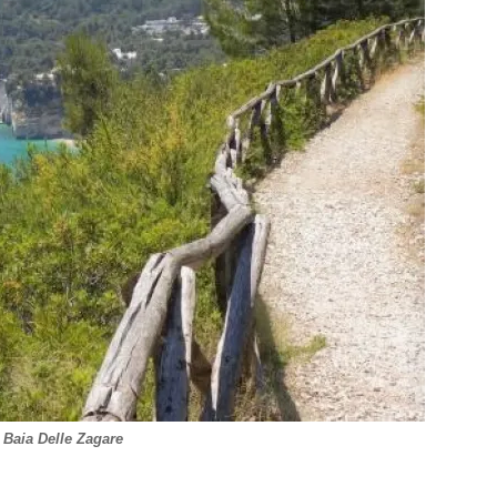
 Baia Delle Zagare