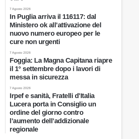
7 Agosto 2026
In Puglia arriva il 116117: dal
Ministero ok all’attivazione del
nuovo numero europeo per le
cure non urgenti
7 Agosto 2026
Foggia: La Magna Capitana riapre
il 1° settembre dopo i lavori di
messa in sicurezza
7 Agosto 2026
Irpef e sanità, Fratelli d’Italia
Lucera porta in Consiglio un
ordine del giorno contro
l’aumento dell’addizionale
regionale