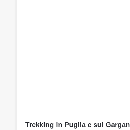
Trekking in Puglia e sul Gargano: