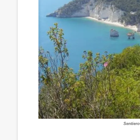
Sentiero