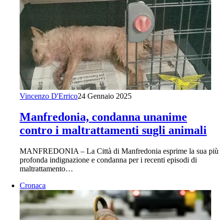
Vincenzo D'Errico
24 Gennaio 2025
Manfredonia, condanna unanime
contro i maltrattamenti sugli animali
MANFREDONIA – La Città di Manfredonia esprime la sua più
profonda indignazione e condanna per i recenti episodi di
maltrattamento…
Cronaca