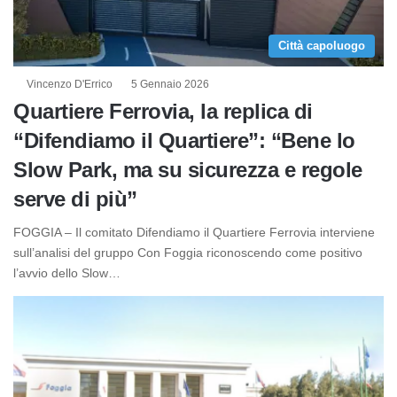
Città capoluogo
Vincenzo D'Errico
5 Gennaio 2026
Quartiere Ferrovia, la replica di
“Difendiamo il Quartiere”: “Bene lo
Slow Park, ma su sicurezza e regole
serve di più”
FOGGIA – Il comitato Difendiamo il Quartiere Ferrovia interviene
sull’analisi del gruppo Con Foggia riconoscendo come positivo
l’avvio dello Slow…