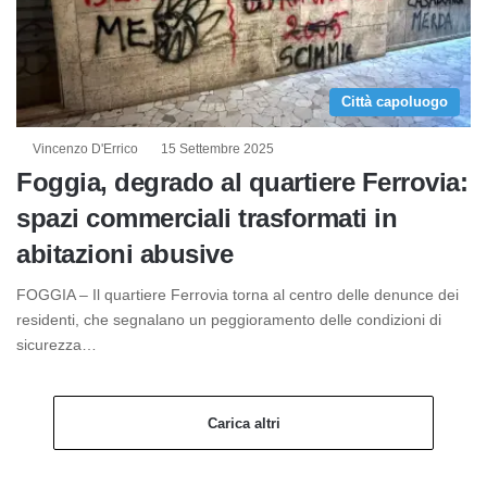
Città capoluogo
Vincenzo D'Errico
15 Settembre 2025
Foggia, degrado al quartiere Ferrovia:
spazi commerciali trasformati in
abitazioni abusive
FOGGIA – Il quartiere Ferrovia torna al centro delle denunce dei
residenti, che segnalano un peggioramento delle condizioni di
sicurezza…
Carica altri