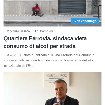
Città capoluogo
Vincenzo D'Errico
17 Ottobre 2025
Quartiere Ferrovia, sindaca vieta
consumo di alcol per strada
FOGGIA – E’ stata pubblicata sull’Albo Pretorio del Comune di
Foggia e nella sezione Amministrazione Trasparente del sito
istituzionale dell’Ente…