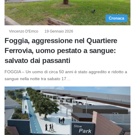
Cronaca
Vincenzo D'Errico
19 Gennaio 2026
Foggia, aggressione nel Quartiere
Ferrovia, uomo pestato a sangue:
salvato dai passanti
FOGGIA – Un uomo di circa 50 anni è stato aggredito e ridotto a
sangue nella notte tra sabato 17…