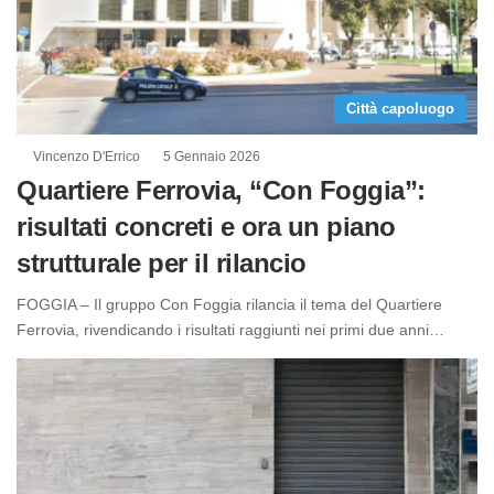
Città capoluogo
Vincenzo D'Errico
5 Gennaio 2026
Quartiere Ferrovia, “Con Foggia”:
risultati concreti e ora un piano
strutturale per il rilancio
FOGGIA – Il gruppo Con Foggia rilancia il tema del Quartiere
Ferrovia, rivendicando i risultati raggiunti nei primi due anni…