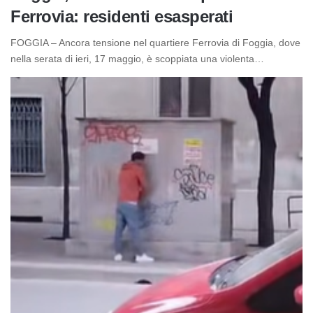
Ferrovia: residenti esasperati
FOGGIA – Ancora tensione nel quartiere Ferrovia di Foggia, dove
nella serata di ieri, 17 maggio, è scoppiata una violenta…