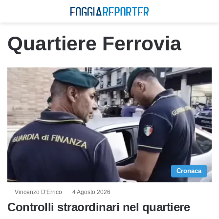
Quartiere Ferrovia
Cronaca
Vincenzo D'Errico
4 Agosto 2026
Controlli straordinari nel quartiere