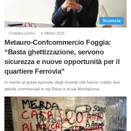
Sicurezza
Cristiana Lenoci
6 Ottobre 2025
Metauro-Confcommercio Foggia:
“Basta ghettizzazione, servono
sicurezza e nuove opportunità per il
quartiere Ferrovia”
In merito al grave episodio degli incendi che hanno colpito due
attività commerciali in via Piave e in via Monfalcone,…