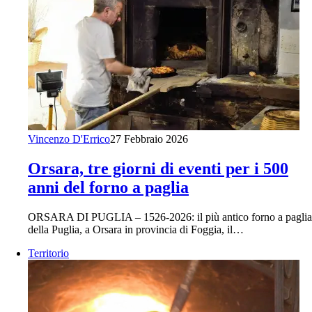
Vincenzo D'Errico
27 Febbraio 2026
Orsara, tre giorni di eventi per i 500
anni del forno a paglia
ORSARA DI PUGLIA – 1526-2026: il più antico forno a paglia
della Puglia, a Orsara in provincia di Foggia, il…
Territorio