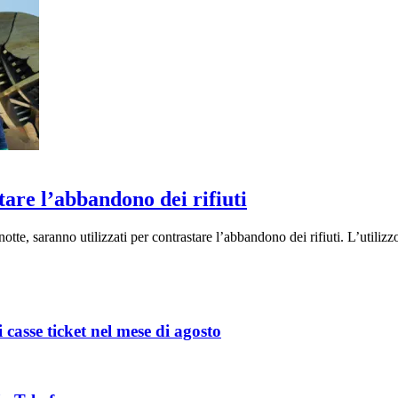
tare l’abbandono dei rifiuti
otte, saranno utilizzati per contrastare l’abbandono dei rifiuti. L’utiliz
 casse ticket nel mese di agosto