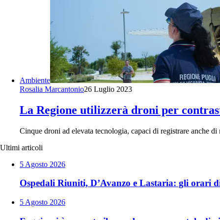
Ambiente
Rosalia Marcantonio
26 Luglio 2023
La Regione utilizzerà droni per contras
Cinque droni ad elevata tecnologia, capaci di registrare anche di n
Ultimi articoli
5 Agosto 2026
Ospedali Riuniti, D’Avanzo e Lastaria: gli orari di
5 Agosto 2026