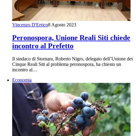
Vincenzo D'Errico
8 Agosto 2023
Peronospora, Unione Reali Siti chiede
incontro al Prefetto
Il sindaco di Stornara, Roberto Nigro, delegato dell’Unione dei
Cinque Reali Siti al problema peronospora, ha chiesto un
incontro al…
Economia