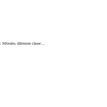
r. Silvestro, difensore classe…