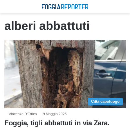
alberi abbattuti
Città capoluogo
Vincenzo D'Errico
9 Maggio 2025
Foggia, tigli abbattuti in via Zara.