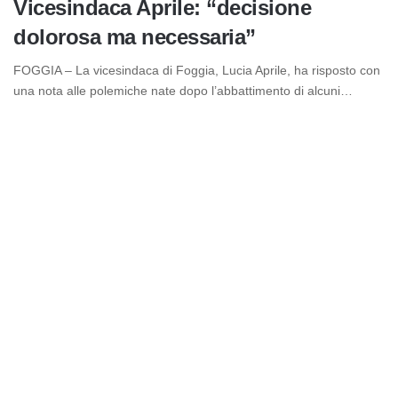
Vicesindaca Aprile: “decisione
dolorosa ma necessaria”
FOGGIA – La vicesindaca di Foggia, Lucia Aprile, ha risposto con
una nota alle polemiche nate dopo l’abbattimento di alcuni…