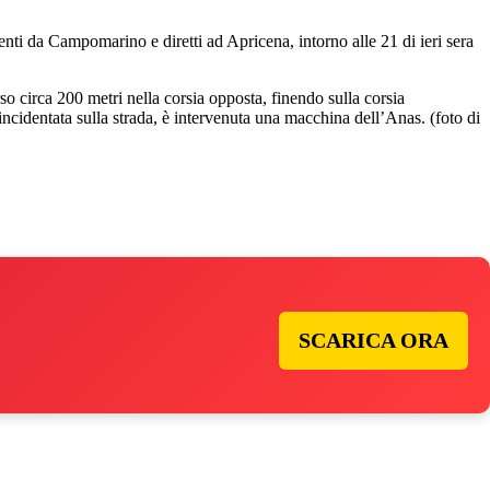
ti da Campomarino e diretti ad Apricena, intorno alle 21 di ieri sera
o circa 200 metri nella corsia opposta, finendo sulla corsia
incidentata sulla strada, è intervenuta una macchina dell’Anas. (foto di
SCARICA ORA