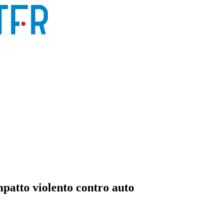
impatto violento contro auto