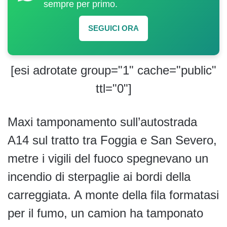
sempre per primo.
SEGUICI ORA
[esi adrotate group="1" cache="public"
ttl="0"]
Maxi tamponamento sull’autostrada
A14 sul tratto tra Foggia e San Severo,
metre i vigili del fuoco spegnevano un
incendio di sterpaglie ai bordi della
carreggiata. A monte della fila formatasi
per il fumo, un camion ha tamponato