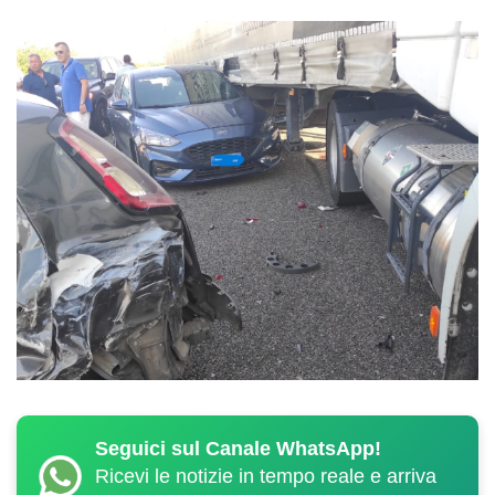
Seguici sul Canale WhatsApp!
Ricevi le notizie in tempo reale e arriva