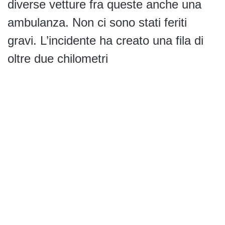
diverse vetture fra queste anche una
ambulanza. Non ci sono stati feriti
gravi. L’incidente ha creato una fila di
oltre due chilometri