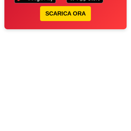
SCARICA ORA