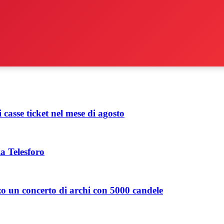
 casse ticket nel mese di agosto
a Telesforo
zo un concerto di archi con 5000 candele