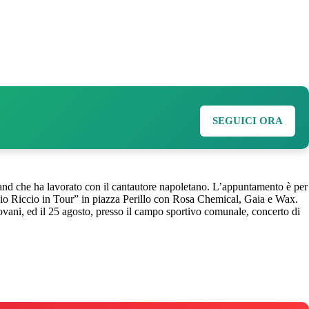
SEGUICI ORA
band che ha lavorato con il cantautore napoletano. L’appuntamento è per
ccio Riccio in Tour” in piazza Perillo con Rosa Chemical, Gaia e Wax.
vani, ed il 25 agosto, presso il campo sportivo comunale, concerto di