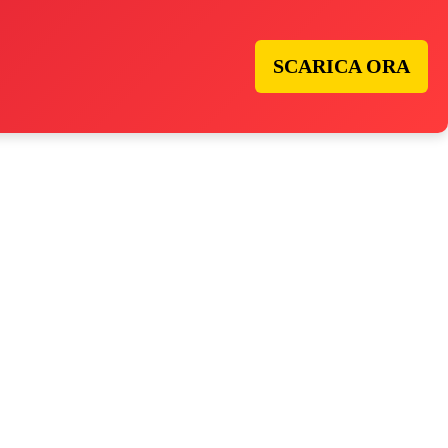
SCARICA ORA