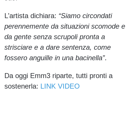
L’artista dichiara:
“Siamo circondati
perennemente da situazioni scomode e
da gente senza scrupoli pronta a
strisciare e a dare sentenza,
come
fossero anguille in una bacinella”
.
Da oggi Emm3 riparte, tutti pronti a
sostenerla:
LINK VIDEO