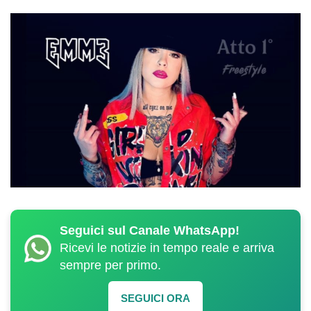
Seguici sul Canale WhatsApp!
Ricevi le notizie in tempo reale e arriva
sempre per primo.
SEGUICI ORA