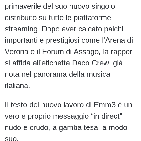
primaverile del suo nuovo singolo,
distribuito su tutte le piattaforme
streaming. Dopo aver calcato palchi
importanti e prestigiosi come l’Arena di
Verona e il Forum di Assago, la rapper
si affida all’etichetta Daco Crew, già
nota nel panorama della musica
italiana.
Il testo del nuovo lavoro di Emm3 è un
vero e proprio messaggio “in direct”
nudo e crudo, a gamba tesa, a modo
suo.