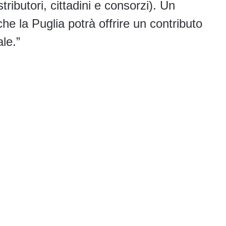
stributori, cittadini e consorzi). Un
he la Puglia potrà offrire un contributo
le.”