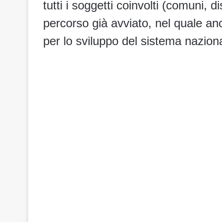
tutti i soggetti coinvolti (comuni, di
percorso già avviato, nel quale anc
per lo sviluppo del sistema naziona