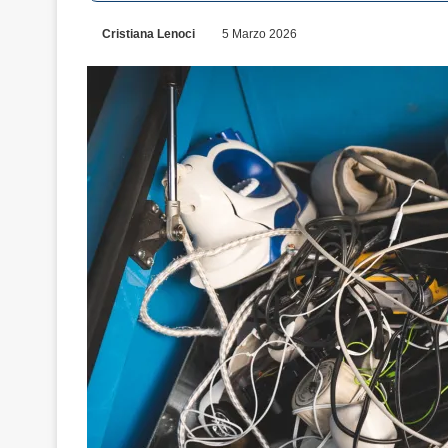
Cristiana Lenoci
5 Marzo 2026