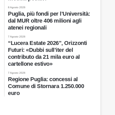
8 Agosto 2026
Puglia, più fondi per l’Università:
dal MUR oltre 406 milioni agli
atenei regionali
7 Agosto 2026
“Lucera Estate 2026”, Orizzonti
Futuri: «Dubbi sull’iter del
contributo da 21 mila euro al
cartellone estivo»
7 Agosto 2026
Regione Puglia: concessi al
Comune di Stornara 1.250.000
euro