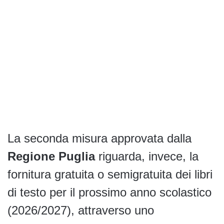
La seconda misura approvata dalla
Regione Puglia
riguarda, invece, la
fornitura gratuita o semigratuita dei libri
di testo per il prossimo anno scolastico
(2026/2027), attraverso uno