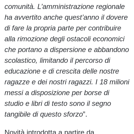
comunità. L’amministrazione regionale
ha avvertito anche quest’anno il dovere
di fare la propria parte per contribuire
alla rimozione degli ostacoli economici
che portano a dispersione e abbandono
scolastico, limitando il percorso di
educazione e di crescita delle nostre
ragazze e dei nostri ragazzi. I 18 milioni
messi a disposizione per borse di
studio e libri di testo sono il segno
tangibile di questo sforzo
”.
Novità introdotta a partire da