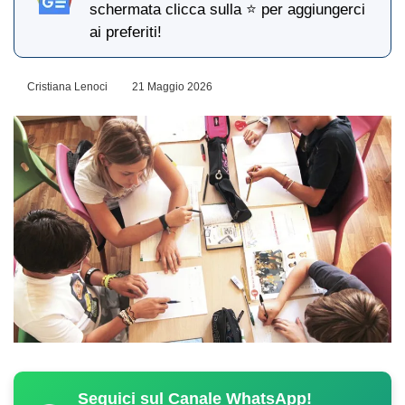
schermata clicca sulla ⭐ per aggiungerci
ai preferiti!
Cristiana Lenoci
21 Maggio 2026
Seguici sul Canale WhatsApp!