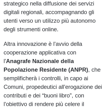
strategico nella diffusione dei servizi
digitali regionali, accompagnando gli
utenti verso un utilizzo più autonomo
degli strumenti online.
Altra innovazione è l’avvio della
cooperazione applicativa con
l’
Anagrafe Nazionale della
Popolazione Residente (ANPR)
, che
semplificherà i controlli, in capo ai
Comuni, propedeutici all’erogazione dei
contributi e dei “buoni libro”, con
l’obiettivo di rendere più celere il