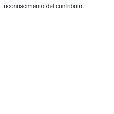
riconoscimento del contributo.