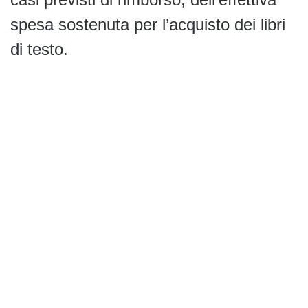
spesa sostenuta per l’acquisto dei libri
di testo.