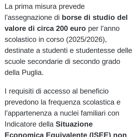
La prima misura prevede
l’assegnazione di
borse di studio del
valore di circa 200 euro
per l’anno
scolastico in corso (2025/2026),
destinate a studenti e studentesse delle
scuole secondarie di secondo grado
della Puglia.
I requisiti di accesso al beneficio
prevedono la frequenza scolastica e
l’appartenenza a nuclei familiari con
Indicatore della
Situazione
Economica Equivalente (ISEE) non