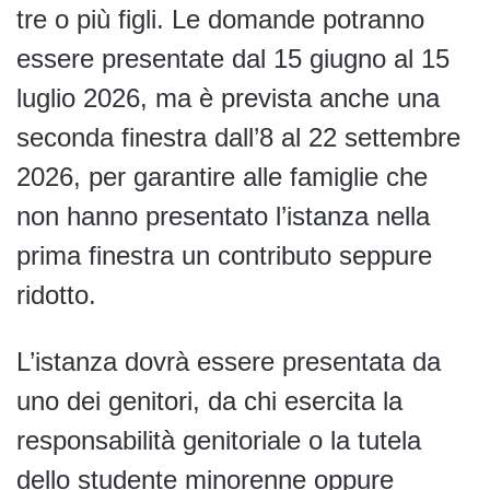
tre o più figli. Le domande potranno
essere presentate dal 15 giugno al 15
luglio 2026, ma è prevista anche una
seconda finestra dall’8 al 22 settembre
2026, per garantire alle famiglie che
non hanno presentato l’istanza nella
prima finestra un contributo seppure
ridotto.
L’istanza dovrà essere presentata da
uno dei genitori, da chi esercita la
responsabilità genitoriale o la tutela
dello studente minorenne oppure