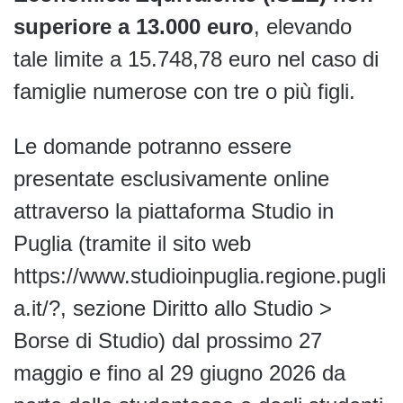
superiore a 13.000 euro
, elevando
tale limite a 15.748,78 euro nel caso di
famiglie numerose con tre o più figli.
Le domande potranno essere
presentate esclusivamente online
attraverso la piattaforma Studio in
Puglia (tramite il sito web
https://www.studioinpuglia.regione.pugli
a.it/?, sezione Diritto allo Studio >
Borse di Studio) dal prossimo 27
maggio e fino al 29 giugno 2026 da