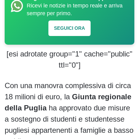
Ricevi le notizie in tempo reale e arriva
sempre per primo.
SEGUICI ORA
[esi adrotate group="1" cache="public"
ttl="0"]
Con una manovra complessiva di circa
18 milioni di euro, la
Giunta regionale
della Puglia
ha approvato due misure
a sostegno di studenti e studentesse
pugliesi appartenenti a famiglie a basso