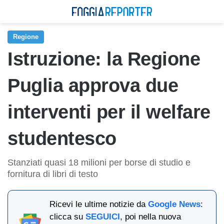
Regione
Istruzione: la Regione
Puglia approva due
interventi per il welfare
studentesco
Stanziati quasi 18 milioni per borse di studio e
fornitura di libri di testo
Ricevi le ultime notizie da
Google News
:
clicca su
SEGUICI
, poi nella nuova