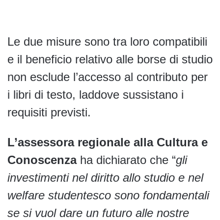
Le due misure sono tra loro compatibili
e il beneficio relativo alle borse di studio
non esclude l’accesso al contributo per
i libri di testo, laddove sussistano i
requisiti previsti.
L’assessora regionale alla Cultura e
Conoscenza
ha dichiarato che “
gli
investimenti nel diritto allo studio e nel
welfare studentesco sono fondamentali
se si vuol dare un futuro alle nostre