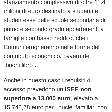
stanziamento complessivo di oltre 11,4
milioni di euro destinato a studenti e
studentesse delle scuole secondarie di
primo e secondo grado appartenenti a
famiglie con basso reddito, che i
Comuni erogheranno nelle forme del
contributo economico, ovvero dei
“buoni libro”.
Anche in questo caso i requisiti di
accesso prevedono un
ISEE non
superiore a 13.000 euro
, elevato a
15.748,78 euro per i nuclei familiari con