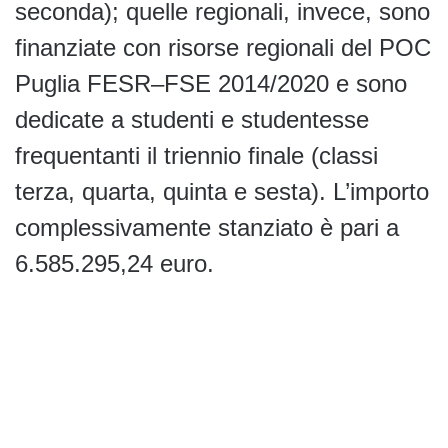
seconda); quelle regionali, invece, sono
finanziate con risorse regionali del POC
Puglia FESR–FSE 2014/2020 e sono
dedicate a studenti e studentesse
frequentanti il triennio finale (classi
terza, quarta, quinta e sesta). L’importo
complessivamente stanziato è pari a
6.585.295,24 euro.