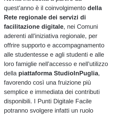
quest’anno è il coinvolgimento
della
Rete regionale dei servizi di
facilitazione digitale
, nei Comuni
aderenti all’iniziativa regionale, per
offrire supporto e accompagnamento
alle studentesse e agli studenti e alle
loro famiglie nell’accesso e nell’utilizzo
della
piattaforma StudioInPuglia
,
favorendo così una fruizione più
semplice e immediata dei contributi
disponibili. I Punti Digitale Facile
potranno svolgere infatti un ruolo