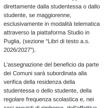
direttamente dalla studentessa o dallo
studente, se maggiorenne,
esclusivamente in modalità telematica
attraverso la piattaforma Studio in
Puglia, (sezione “Libri di testo a.s.
2026/2027”).
L’assegnazione del beneficio da parte
dei Comuni sarà subordinata alla
verifica della residenza della
studentessa o dello studente, della
regolare frequenza scolastica e, nei
casi previsti di rimborso, dell’effettiva