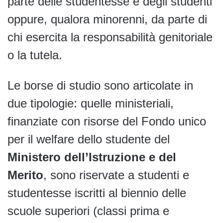
parte delle studentesse e degli studenti
oppure, qualora minorenni, da parte di
chi esercita la responsabilità genitoriale
o la tutela.
Le borse di studio sono articolate in
due tipologie: quelle ministeriali,
finanziate con risorse del Fondo unico
per il welfare dello studente del
Ministero dell’Istruzione e del
Merito
, sono riservate a studenti e
studentesse iscritti al biennio delle
scuole superiori (classi prima e