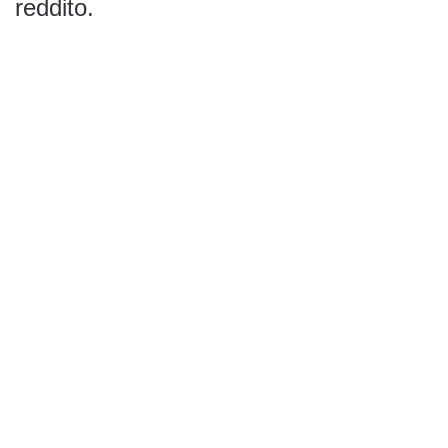
reddito.