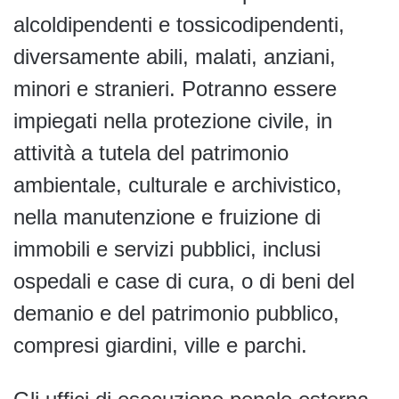
alcoldipendenti e tossicodipendenti,
diversamente abili, malati, anziani,
minori e stranieri. Potranno essere
impiegati nella protezione civile, in
attività a tutela del patrimonio
ambientale, culturale e archivistico,
nella manutenzione e fruizione di
immobili e servizi pubblici, inclusi
ospedali e case di cura, o di beni del
demanio e del patrimonio pubblico,
compresi giardini, ville e parchi.