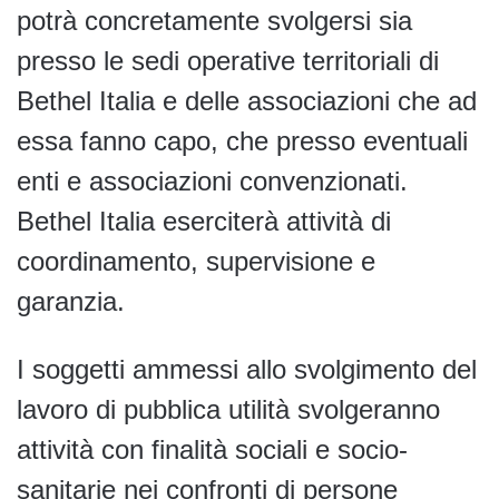
potrà concretamente svolgersi sia
presso le sedi operative territoriali di
Bethel Italia e delle associazioni che ad
essa fanno capo, che presso eventuali
enti e associazioni convenzionati.
Bethel Italia eserciterà attività di
coordinamento, supervisione e
garanzia.
I soggetti ammessi allo svolgimento del
lavoro di pubblica utilità svolgeranno
attività con finalità sociali e socio-
sanitarie nei confronti di persone