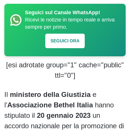
Seguici sul Canale WhatsApp!
Ricevi le notizie in tempo reale e arriva
sempre per primo.
SEGUICI ORA
[esi adrotate group="1" cache="public"
ttl="0"]
Il
ministero della Giustizia
e
l’
Associazione
Bethel Italia
hanno
stipulato il
20 gennaio 2023
un
accordo nazionale per la promozione di