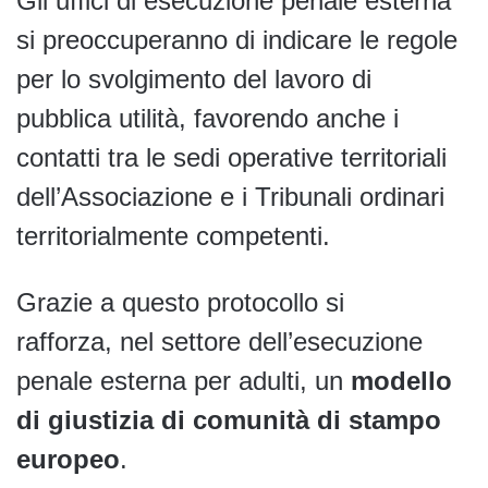
Gli uffici di esecuzione penale esterna
si preoccuperanno di indicare le regole
per lo svolgimento del lavoro di
pubblica utilità, favorendo anche i
contatti tra le sedi operative territoriali
dell’Associazione e i Tribunali ordinari
territorialmente competenti.
Grazie a questo protocollo si
rafforza, nel settore dell’esecuzione
penale esterna per adulti, un
modello
di giustizia di comunità di stampo
europeo
.