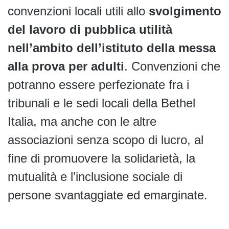
convenzioni locali utili allo
svolgimento
del lavoro di pubblica utilità
nell’ambito dell’istituto della messa
alla prova per adulti
. Convenzioni che
potranno essere perfezionate fra i
tribunali e le sedi locali della Bethel
Italia, ma anche con le altre
associazioni senza scopo di lucro, al
fine di promuovere la solidarietà, la
mutualità e l’inclusione sociale di
persone svantaggiate ed emarginate.