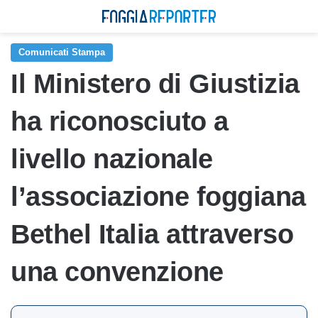
Comunicati Stampa
Il Ministero di Giustizia
ha riconosciuto a
livello nazionale
l’associazione foggiana
Bethel Italia attraverso
una convenzione