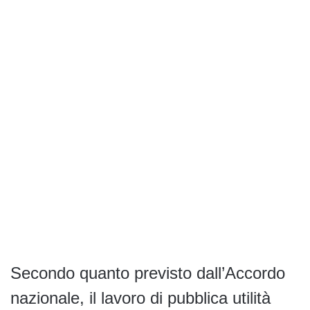
Secondo quanto previsto dall’Accordo
nazionale, il lavoro di pubblica utilità