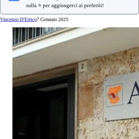
sulla ⭐ per aggiungerci ai preferiti!
Vincenzo D'Errico
7 Gennaio 2025