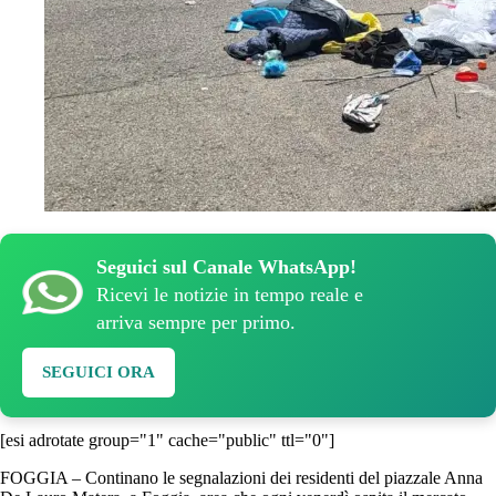
Seguici sul Canale WhatsApp!
Ricevi le notizie in tempo reale e
arriva sempre per primo.
SEGUICI ORA
[esi adrotate group="1" cache="public" ttl="0"]
FOGGIA – Continano le segnalazioni dei residenti del piazzale Anna