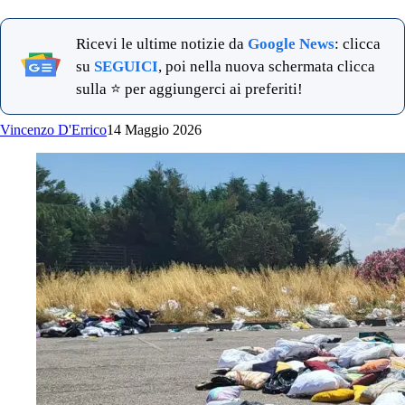
Ricevi le ultime notizie da
Google News
: clicca
su
SEGUICI
, poi nella nuova schermata clicca
sulla ⭐ per aggiungerci ai preferiti!
Vincenzo D'Errico
14 Maggio 2026