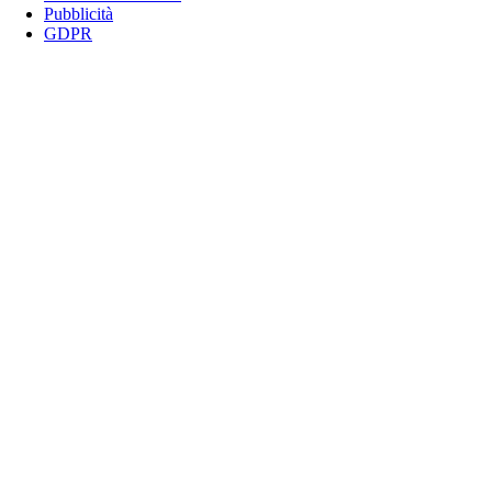
Pubblicità
GDPR